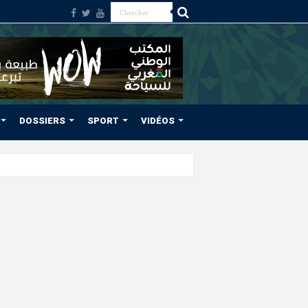
DOSSIERS
SPORT
VIDÉOS