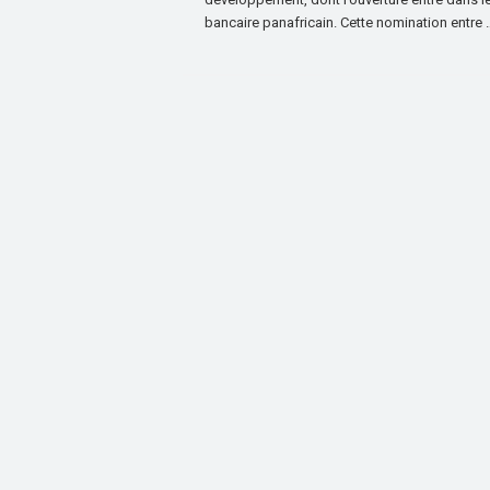
bancaire panafricain. Cette nomination entre 