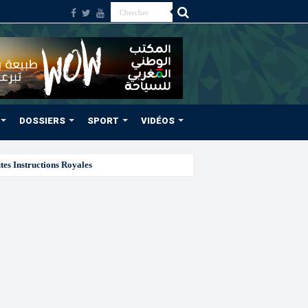
DOSSIERS
SPORT
VIDÉOS