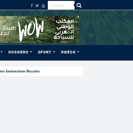
DOSSIERS
SPORT
VIDÉOS