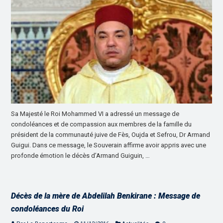
Sa Majesté le Roi Mohammed VI a adressé un message de
condoléances et de compassion aux membres de la famille du
président de la communauté juive de Fès, Oujda et Sefrou, Dr Armand
Guigui. Dans ce message, le Souverain affirme avoir appris avec une
profonde émotion le décès d’Armand Guiguin, …
Décès de la mère de Abdelilah Benkirane : Message de
condoléances du Roi