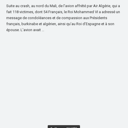
Suite au crash, au nord du Mali, de l’avion affrété par Air Algérie, qui a
fait 118 victimes, dont 54 Français, le Roi Mohammed VI a adressé un
message de condoléances et de compassion aux Présidents
français, burkinabe et algérien, ainsi qu’au Roi d’Espagne et à son
épouse. L’avion avait …