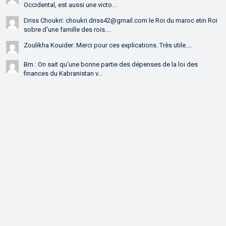
Occidental, est aussi une victo...
Driss Choukri: choukri.driss42@gmail.com le Roi du maroc etin Roi
sobre d'une famille des rois....
Zoulikha Kouider: Merci pour ces explications. Très utile....
Bm.: On sait qu'une bonne partie des dépenses de la loi des
finances du Kabranistan v...