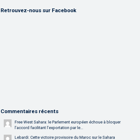
Retrouvez-nous sur Facebook
Commentaires récents
Free West Sahara: le Parlement européen échoue à bloquer
l’accord facilitant l’exportation par le...
Lebardi: Cette victoire provisoire du Maroc sur le Sahara