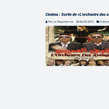
Cinéma : Sortie de «L’orchestre des 
Par Le Reporter.ma
06/05/2015
Cultur