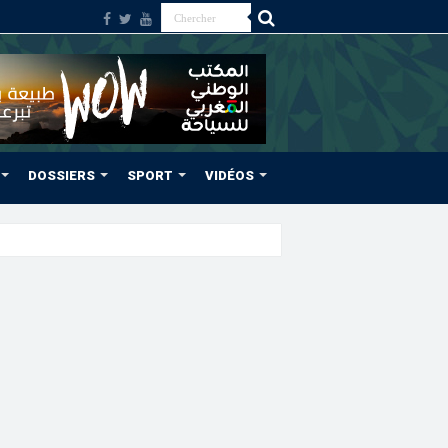
DOSSIERS
SPORT
VIDÉOS