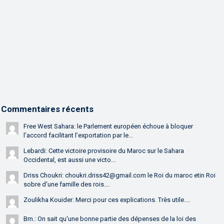
Commentaires récents
Free West Sahara: le Parlement européen échoue à bloquer
l’accord facilitant l’exportation par le...
Lebardi: Cette victoire provisoire du Maroc sur le Sahara
Occidental, est aussi une victo...
Driss Choukri: choukri.driss42@gmail.com le Roi du maroc etin Roi
sobre d'une famille des rois....
Zoulikha Kouider: Merci pour ces explications. Très utile....
Bm.: On sait qu'une bonne partie des dépenses de la loi des