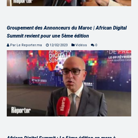
Groupement des Annonceurs du Maroc | African Digital
Summit revient pour une 5ème édition
Par Le Reporter.ma
12/02/2023
Vidéos
0