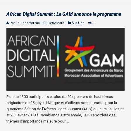
African Digital Summit : Le GAM annonce le programme
Par Le Reporter.ma
13/02/2018
À la Une
0
Plus de 1300 participants et plus de 40 speakers de haut niveau
originaires de 25 pays d’Afrique et d’ailleurs sont attendus pour la
quatrième édition de l’African Digital Summit (ADS) qui aura lieu les 22
et 23 Février 2018 à Casablanca. Cette année, l’ADS abordera des
thèmes d’importance majeure pour …