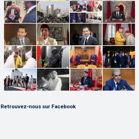
Retrouvez-nous sur Facebook