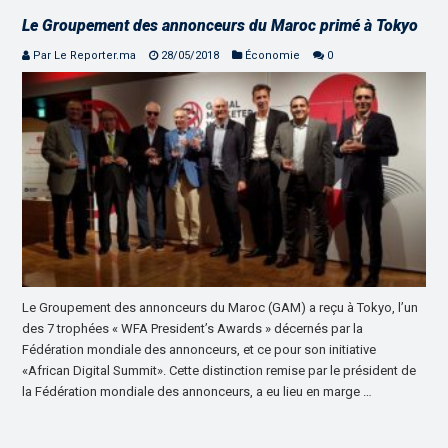
Le Groupement des annonceurs du Maroc primé à Tokyo
Par Le Reporter.ma
28/05/2018
Économie
0
Le Groupement des annonceurs du Maroc (GAM) a reçu à Tokyo, l’un
des 7 trophées « WFA President’s Awards » décernés par la
Fédération mondiale des annonceurs, et ce pour son initiative
«African Digital Summit». Cette distinction remise par le président de
la Fédération mondiale des annonceurs, a eu lieu en marge …