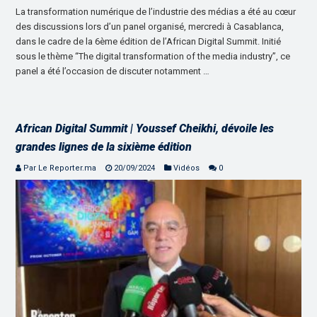
La transformation numérique de l’industrie des médias a été au cœur
des discussions lors d’un panel organisé, mercredi à Casablanca,
dans le cadre de la 6ème édition de l’African Digital Summit. Initié
sous le thème “The digital transformation of the media industry”, ce
panel a été l’occasion de discuter notamment …
African Digital Summit | Youssef Cheikhi, dévoile les
grandes lignes de la sixième édition
Par Le Reporter.ma
20/09/2024
Vidéos
0