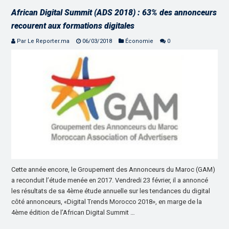
African Digital Summit (ADS 2018) : 63% des annonceurs
recourent aux formations digitales
Par Le Reporter.ma
06/03/2018
Économie
0
Cette année encore, le Groupement des Annonceurs du Maroc (GAM)
a reconduit l’étude menée en 2017. Vendredi 23 février, il a annoncé
les résultats de sa 4ème étude annuelle sur les tendances du digital
côté annonceurs, «Digital Trends Morocco 2018», en marge de la
4ème édition de l’African Digital Summit …