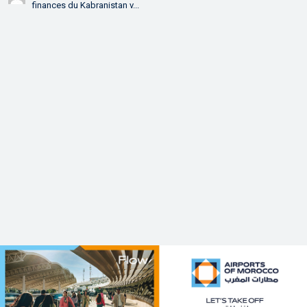
finances du Kabranistan v...