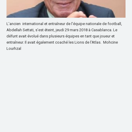
L’ancien international et entraîneur de l’équipe nationale de football,
Abdellah Settati, s’est éteint, jeudi 29 mars 2018 à Casablanca. Le
défunt avait évolué dans plusieurs équipes en tant que joueur et
entraîneur. Il avait également coaché les Lions de l’Atlas. Mohcine
Lourhzal