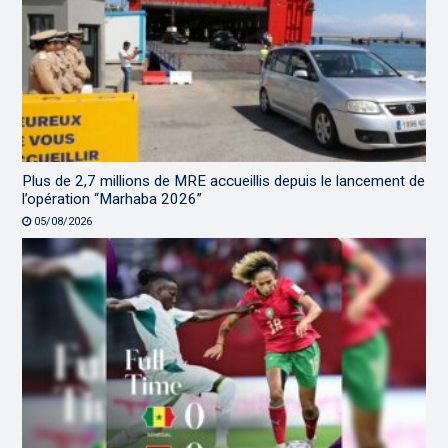
Plus de 2,7 millions de MRE accueillis depuis le lancement de
l’opération “Marhaba 2026”
05/08/2026