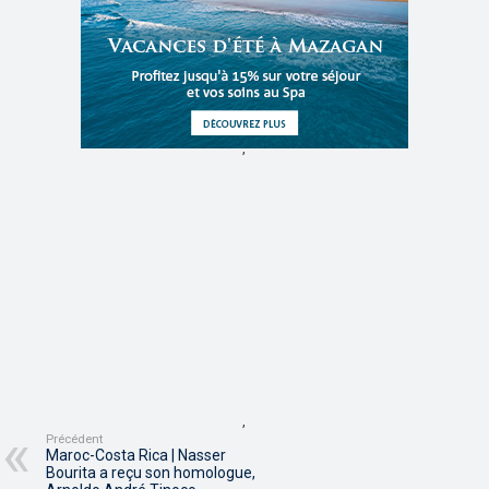
,
,
Précédent
Maroc-Costa Rica | Nasser
Bourita a reçu son homologue,