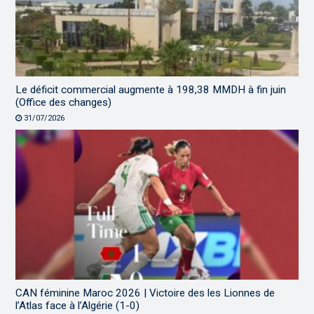
Le déficit commercial augmente à 198,38 MMDH à fin juin
(Office des changes)
31/07/2026
CAN féminine Maroc 2026 | Victoire des les Lionnes de
l’Atlas face à l’Algérie (1-0)