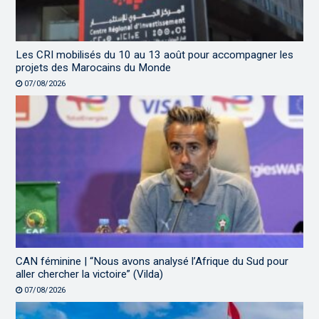
Les CRI mobilisés du 10 au 13 août pour accompagner les
projets des Marocains du Monde
07/08/2026
CAN féminine | “Nous avons analysé l’Afrique du Sud pour
aller chercher la victoire” (Vilda)
07/08/2026