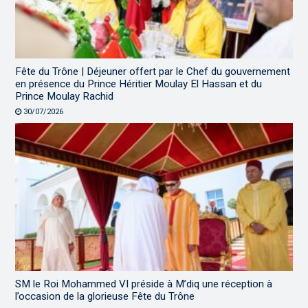
Fête du Trône | Déjeuner offert par le Chef du gouvernement
en présence du Prince Héritier Moulay El Hassan et du
Prince Moulay Rachid
30/07/2026
SM le Roi Mohammed VI préside à M’diq une réception à
l’occasion de la glorieuse Fête du Trône