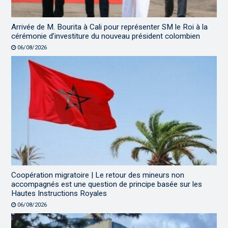
Arrivée de M. Bourita à Cali pour représenter SM le Roi à la
cérémonie d’investiture du nouveau président colombien
06/08/2026
Coopération migratoire | Le retour des mineurs non
accompagnés est une question de principe basée sur les
Hautes Instructions Royales
06/08/2026