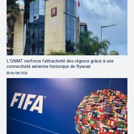
L’ONMT renforce l’attractivité des régions grâce à une
connectivité aérienne historique de Ryanair
06/08/2026