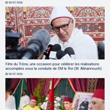
30/07/2026
Fête du Trône, une occasion pour célébrer les réalisations
accomplies sous la conduite de SM le Roi (M. Akhannouch)
30/07/2026