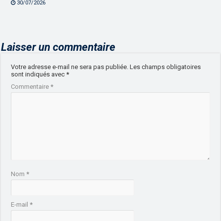
30/07/2026
Laisser un commentaire
Votre adresse e-mail ne sera pas publiée.
Les champs obligatoires
sont indiqués avec
*
Commentaire
*
Nom
*
E-mail
*