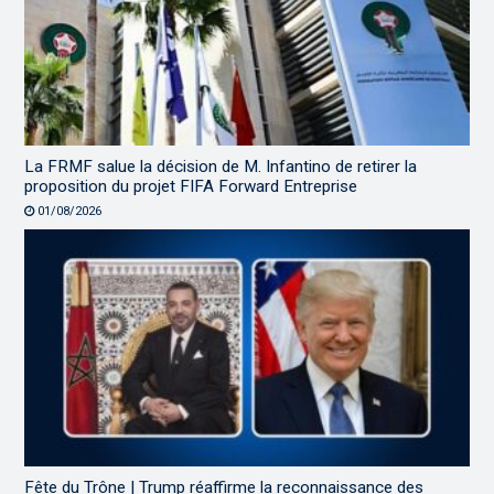
La FRMF salue la décision de M. Infantino de retirer la
proposition du projet FIFA Forward Entreprise
01/08/2026
Fête du Trône | Trump réaffirme la reconnaissance des