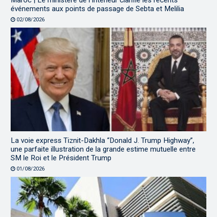
événements aux points de passage de Sebta et Melilia
02/08/2026
La voie express Tiznit-Dakhla “Donald J. Trump Highway”,
une parfaite illustration de la grande estime mutuelle entre
SM le Roi et le Président Trump
01/08/2026