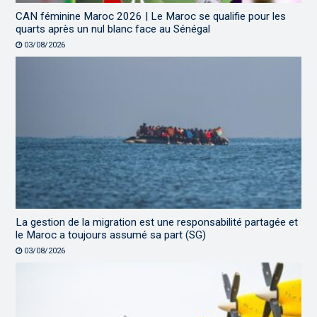
CAN féminine Maroc 2026 | Le Maroc se qualifie pour les
quarts après un nul blanc face au Sénégal
03/08/2026
La gestion de la migration est une responsabilité partagée et
le Maroc a toujours assumé sa part (SG)
03/08/2026