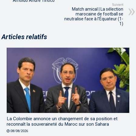
Arnoldo André Tinoco
Suivant
Match amical | La sélection
marocaine de football se
neutralise face à l’Équateur (1-
1)
Articles relatifs
La Colombie annonce un changement de sa position et
reconnaît la souveraineté du Maroc sur son Sahara
08/08/2026