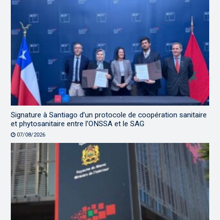
Signature à Santiago d’un protocole de coopération sanitaire
et phytosanitaire entre l’ONSSA et le SAG
07/08/2026