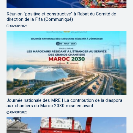
Réunion “positive et constructive” à Rabat du Comité de
direction de la Fifa (Communiqué)
06/08/2026
Journée nationale des MRE | La contribution de la diaspora
aux chantiers du Maroc 2030 mise en avant
06/08/2026