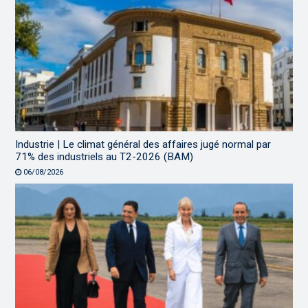
Industrie | Le climat général des affaires jugé normal par
71% des industriels au T2-2026 (BAM)
06/08/2026