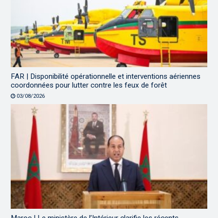
FAR | Disponibilité opérationnelle et interventions aériennes
coordonnées pour lutter contre les feux de forêt
03/08/2026
Maroc | Le ministère de l’Intérieur clarifie les récents