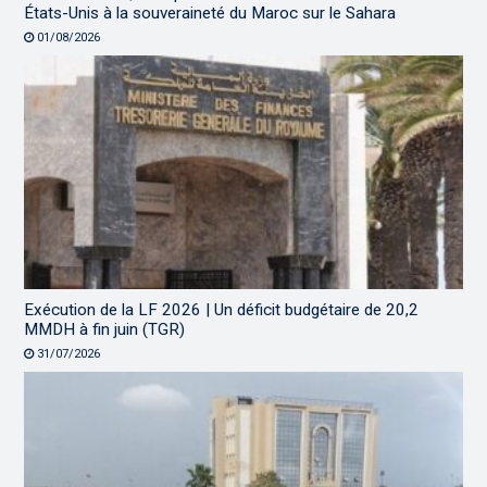
États-Unis à la souveraineté du Maroc sur le Sahara
01/08/2026
Exécution de la LF 2026 | Un déficit budgétaire de 20,2
MMDH à fin juin (TGR)
31/07/2026