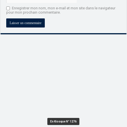
Enregistrer mon nom, mon e-mail et mon site dans le navigateur
pour mon prochain commentaire.
En Kiosque N° 1276