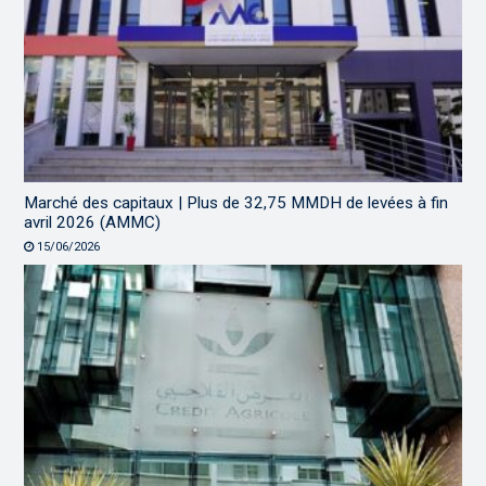
Marché des capitaux | Plus de 32,75 MMDH de levées à fin
avril 2026 (AMMC)
15/06/2026