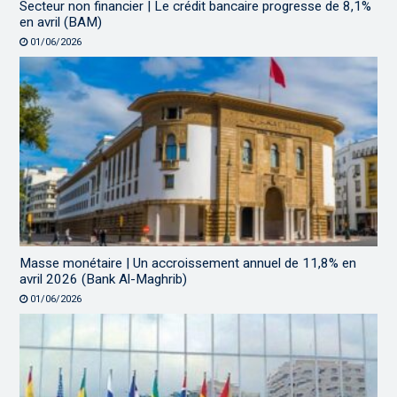
Secteur non financier | Le crédit bancaire progresse de 8,1%
en avril (BAM)
01/06/2026
Masse monétaire | Un accroissement annuel de 11,8% en
avril 2026 (Bank Al-Maghrib)
01/06/2026