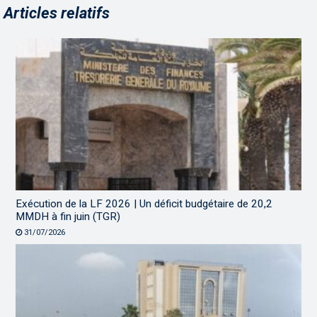
Articles relatifs
Exécution de la LF 2026 | Un déficit budgétaire de 20,2
MMDH à fin juin (TGR)
31/07/2026