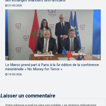
des échanges financiers sino-africains
21/05/2026
Le Maroc prend part à Paris à la 5e édition de la conférence
ministérielle « No Money for Terror »
19/05/2026
Laisser un commentaire
Votre adresse e-mail ne sera pas publiée.
Les champs obligatoires