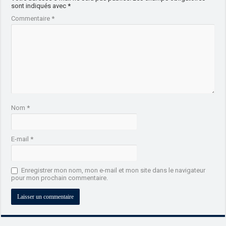
sont indiqués avec
*
Commentaire
*
Nom
*
E-mail
*
Enregistrer mon nom, mon e-mail et mon site dans le navigateur
pour mon prochain commentaire.