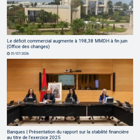
Le déficit commercial augmente à 198,38 MMDH à fin juin
(Office des changes)
31/07/2026
Banques | Présentation du rapport sur la stabilité financière
au titre de l’exercice 2025