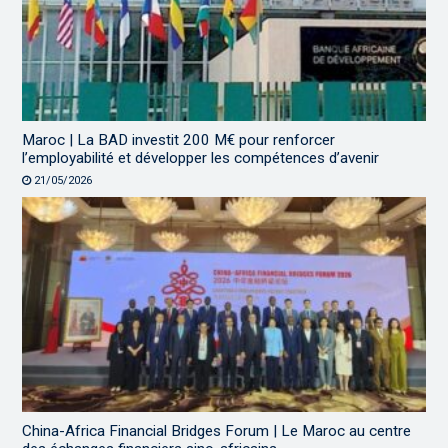
Maroc | La BAD investit 200 M€ pour renforcer
l’employabilité et développer les compétences d’avenir
21/05/2026
China-Africa Financial Bridges Forum | Le Maroc au centre