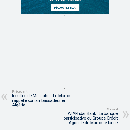
,
,
Précédent
Insultes de Messahel : Le Maroc
rappelle son ambassadeur en
Algérie
Suivant
Al Akhdar Bank : La banque
participative du Groupe Crédit
Agricole du Maroc se lance