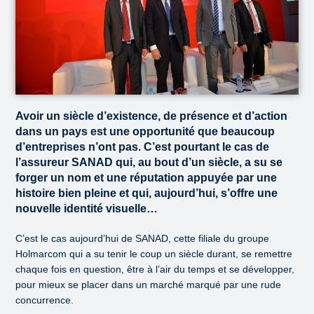
Avoir un siècle d’existence, de présence et d’action
dans un pays est une opportunité que beaucoup
d’entreprises n’ont pas. C’est pourtant le cas de
l’assureur SANAD qui, au bout d’un siècle, a su se
forger un nom et une réputation appuyée par une
histoire bien pleine et qui, aujourd’hui, s’offre une
nouvelle identité visuelle…
C’est le cas aujourd’hui de SANAD, cette filiale du groupe
Holmarcom qui a su tenir le coup un siècle durant, se remettre
chaque fois en question, être à l’air du temps et se développer,
pour mieux se placer dans un marché marqué par une rude
concurrence.