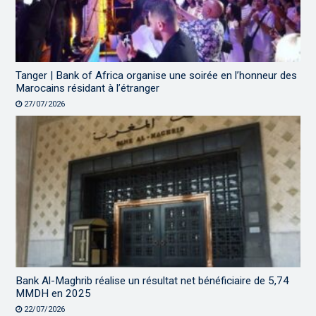
Tanger | Bank of Africa organise une soirée en l’honneur des
Marocains résidant à l’étranger
27/07/2026
Bank Al-Maghrib réalise un résultat net bénéficiaire de 5,74
MMDH en 2025
22/07/2026