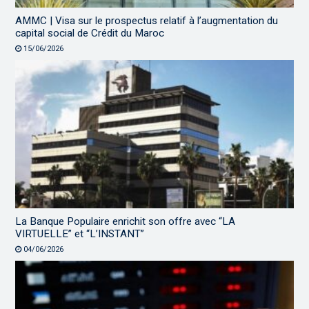
AMMC | Visa sur le prospectus relatif à l’augmentation du
capital social de Crédit du Maroc
15/06/2026
La Banque Populaire enrichit son offre avec “LA
VIRTUELLE” et “L’INSTANT”
04/06/2026