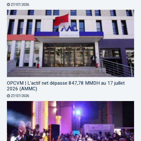
27/07/2026
OPCVM | L’actif net dépasse 847,78 MMDH au 17 juillet
2026 (AMMC)
27/07/2026