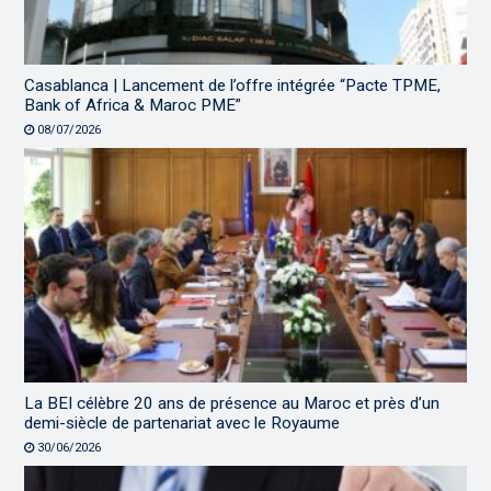
Casablanca | Lancement de l’offre intégrée “Pacte TPME,
Bank of Africa & Maroc PME”
08/07/2026
La BEI célèbre 20 ans de présence au Maroc et près d’un
demi-siècle de partenariat avec le Royaume
30/06/2026