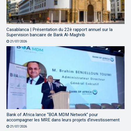
Casablanca | Présentation du 22è rapport annuel sur la
Supervision bancaire de Bank Al-Maghrib
21/07/2026
Bank of Africa lance “BOA MDM Network” pour
accompagner les MRE dans leurs projets d’investissement
21/07/2026