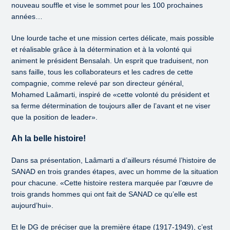
nouveau souffle et vise le sommet pour les 100 prochaines
années…
Une lourde tache et une mission certes délicate, mais possible
et réalisable grâce à la détermination et à la volonté qui
animent le président Bensalah. Un esprit que traduisent, non
sans faille, tous les collaborateurs et les cadres de cette
compagnie, comme relevé par son directeur général,
Mohamed Laâmarti, inspiré de «cette volonté du président et
sa ferme détermination de toujours aller de l’avant et ne viser
que la position de leader».
Ah la belle histoire!
Dans sa présentation, Laâmarti a d’ailleurs résumé l’histoire de
SANAD en trois grandes étapes, avec un homme de la situation
pour chacune. «Cette histoire restera marquée par l’œuvre de
trois grands hommes qui ont fait de SANAD ce qu’elle est
aujourd’hui».
Et le DG de préciser que la première étape (1917-1949), c’est