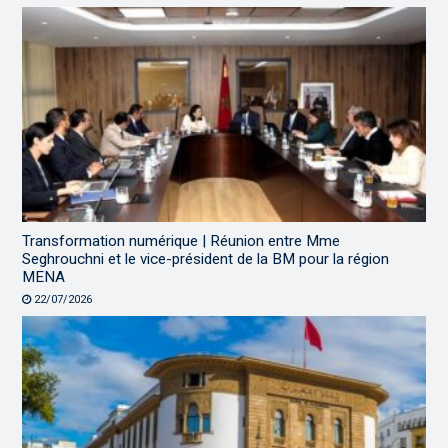
Transformation numérique | Réunion entre Mme
Seghrouchni et le vice-président de la BM pour la région
MENA
22/07/2026