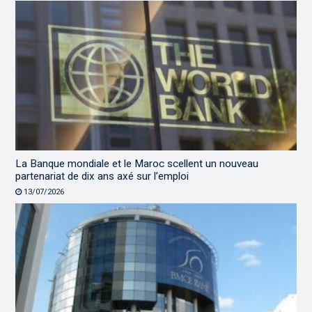
La Banque mondiale et le Maroc scellent un nouveau
partenariat de dix ans axé sur l’emploi
13/07/2026