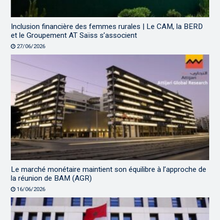
Inclusion financière des femmes rurales | Le CAM, la BERD
et le Groupement AT Saïss s’associent
27/06/2026
Le marché monétaire maintient son équilibre à l’approche de
la réunion de BAM (AGR)
16/06/2026