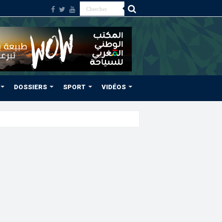
DOSSIERS
SPORT
VIDÉOS