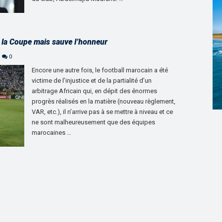
d la Coupe mais sauve l’honneur
0
Encore une autre fois, le football marocain a été
victime de l’injustice et de la partialité d’un
arbitrage Africain qui, en dépit des énormes
progrès réalisés en la matière (nouveau règlement,
VAR, etc.), il n’arrive pas à se mettre à niveau et ce
ne sont malheureusement que des équipes
marocaines …