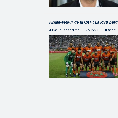
Finale-retour de la CAF : La RSB per
Par Le Reporter.ma
27/05/2019
Sport