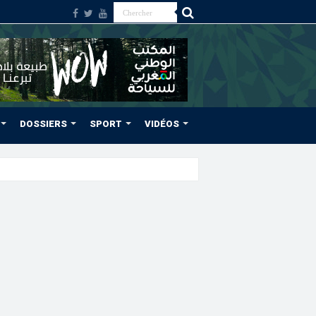
DOSSIERS
SPORT
VIDÉOS