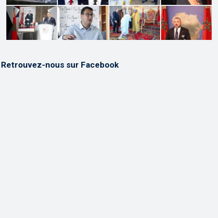
Retrouvez-nous sur Facebook