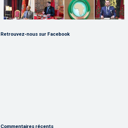
Retrouvez-nous sur Facebook
Commentaires récents