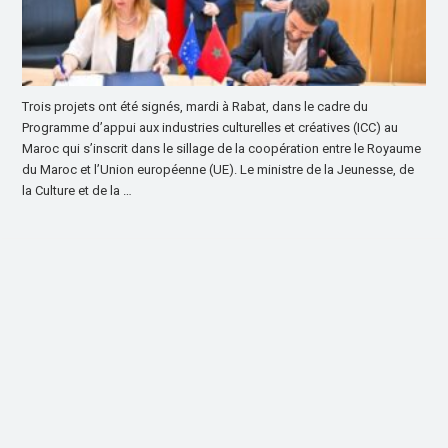
Trois projets ont été signés, mardi à Rabat, dans le cadre du
Programme d’appui aux industries culturelles et créatives (ICC) au
Maroc qui s’inscrit dans le sillage de la coopération entre le Royaume
du Maroc et l’Union européenne (UE). Le ministre de la Jeunesse, de
la Culture et de la …