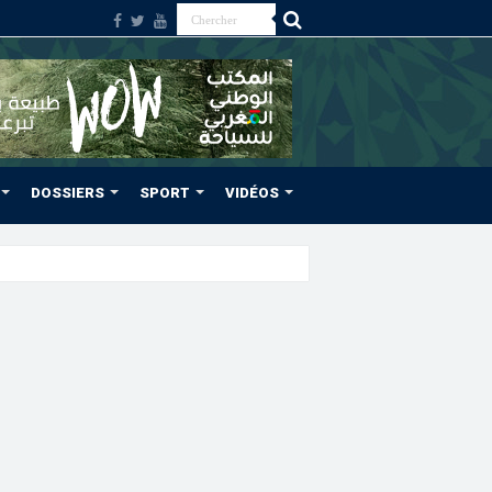
DOSSIERS
SPORT
VIDÉOS