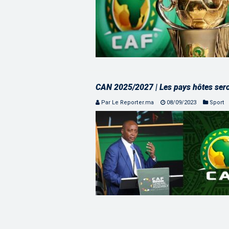
CAN 2025/2027 | Les pays hôtes ser
Par Le Reporter.ma
08/09/2023
Sport