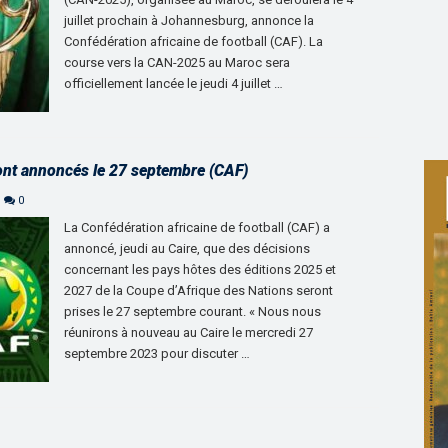
juillet prochain à Johannesburg, annonce la
Confédération africaine de football (CAF). La
course vers la CAN-2025 au Maroc sera
officiellement lancée le jeudi 4 juillet …
ont annoncés le 27 septembre (CAF)
0
La Confédération africaine de football (CAF) a
annoncé, jeudi au Caire, que des décisions
concernant les pays hôtes des éditions 2025 et
2027 de la Coupe d’Afrique des Nations seront
prises le 27 septembre courant. « Nous nous
réunirons à nouveau au Caire le mercredi 27
septembre 2023 pour discuter …