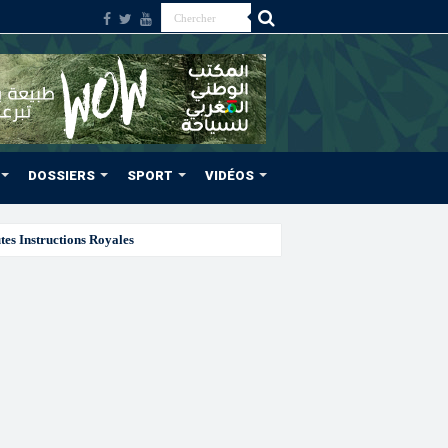
DOSSIERS
SPORT
VIDÉOS