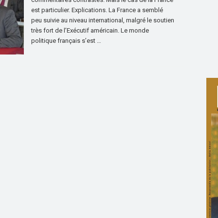
est particulier. Explications. La France a semblé
peu suivie au niveau international, malgré le soutien
très fort de l’Exécutif américain. Le monde
politique français s’est …