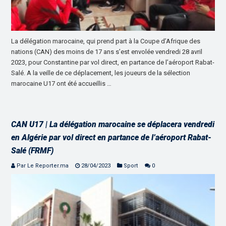
La délégation marocaine, qui prend part à la Coupe d’Afrique des
nations (CAN) des moins de 17 ans s’est envolée vendredi 28 avril
2023, pour Constantine par vol direct, en partance de l’aéroport Rabat-
Salé. A la veille de ce déplacement, les joueurs de la sélection
marocaine U17 ont été accueillis …
CAN U17 | La délégation marocaine se déplacera vendredi
en Algérie par vol direct en partance de l’aéroport Rabat-
Salé (FRMF)
Par Le Reporter.ma
28/04/2023
Sport
0