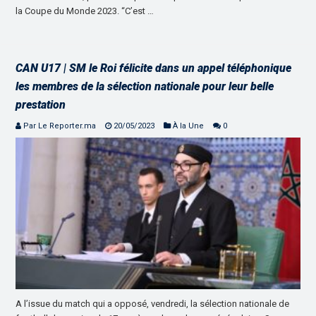
la Coupe du Monde 2023. “C’est …
CAN U17 | SM le Roi félicite dans un appel téléphonique
les membres de la sélection nationale pour leur belle
prestation
Par Le Reporter.ma
20/05/2023
À la Une
0
A l’issue du match qui a opposé, vendredi, la sélection nationale de