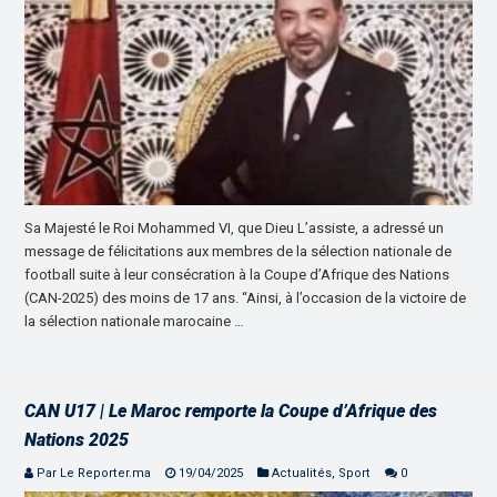
Sa Majesté le Roi Mohammed VI, que Dieu L’assiste, a adressé un
message de félicitations aux membres de la sélection nationale de
football suite à leur consécration à la Coupe d’Afrique des Nations
(CAN-2025) des moins de 17 ans. “Ainsi, à l’occasion de la victoire de
la sélection nationale marocaine …
CAN U17 | Le Maroc remporte la Coupe d’Afrique des
Nations 2025
Par Le Reporter.ma
19/04/2025
Actualités
,
Sport
0