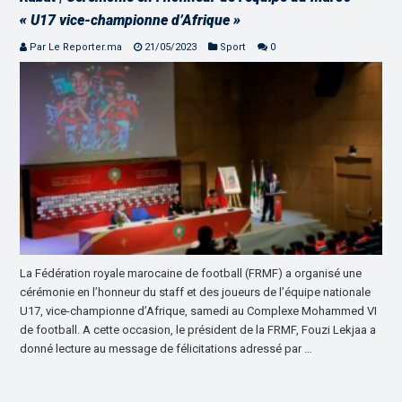
« U17 vice-championne d’Afrique »
Par Le Reporter.ma
21/05/2023
Sport
0
La Fédération royale marocaine de football (FRMF) a organisé une
cérémonie en l’honneur du staff et des joueurs de l’équipe nationale
U17, vice-championne d’Afrique, samedi au Complexe Mohammed VI
de football. A cette occasion, le président de la FRMF, Fouzi Lekjaa a
donné lecture au message de félicitations adressé par …