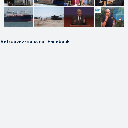
Retrouvez-nous sur Facebook