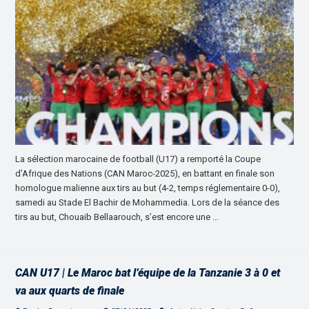
La sélection marocaine de football (U17) a remporté la Coupe
d’Afrique des Nations (CAN Maroc-2025), en battant en finale son
homologue malienne aux tirs au but (4-2, temps réglementaire 0-0),
samedi au Stade El Bachir de Mohammedia. Lors de la séance des
tirs au but, Chouaib Bellaarouch, s’est encore une …
CAN U17 | Le Maroc bat l’équipe de la Tanzanie 3 à 0 et
va aux quarts de finale