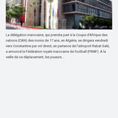
La délégation marocaine, qui prendra part à la Coupe d’Afrique des
nations (CAN) des moins de 17 ans, en Algérie, se dirigera vendredi
vers Constantine par vol direct, en partance de l’aéroport Rabat-Salé,
a annoncé la Fédération royale marocaine de football (FRMF). A la
veille de ce déplacement, les joueurs …