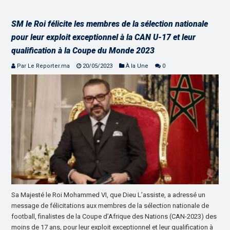
SM le Roi félicite les membres de la sélection nationale
pour leur exploit exceptionnel à la CAN U-17 et leur
qualification à la Coupe du Monde 2023
Par Le Reporter.ma
20/05/2023
À la Une
0
Sa Majesté le Roi Mohammed VI, que Dieu L’assiste, a adressé un
message de félicitations aux membres de la sélection nationale de
football, finalistes de la Coupe d’Afrique des Nations (CAN-2023) des
moins de 17 ans, pour leur exploit exceptionnel et leur qualification à