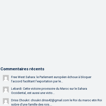
Commentaires récents
Free West Sahara: le Parlement européen échoue à bloquer
l’accord facilitant l’exportation par le...
Lebardi: Cette victoire provisoire du Maroc sur le Sahara
Occidental, est aussi une victo...
Driss Choukri: choukri.driss42@gmail.com le Roi du maroc etin Roi
sobre d'une famille des rois....