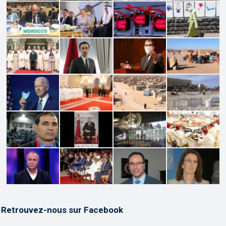
Retrouvez-nous sur Facebook