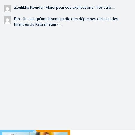
Zoulikha Kouider: Merci pour ces explications. Très utile....
Bm.: On sait qu'une bonne partie des dépenses de la loi des
finances du Kabranistan v...