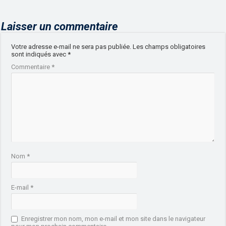
Laisser un commentaire
Votre adresse e-mail ne sera pas publiée.
Les champs obligatoires
sont indiqués avec
*
Commentaire
*
Nom
*
E-mail
*
Enregistrer mon nom, mon e-mail et mon site dans le navigateur