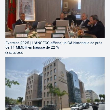
Exercice 2025 | L’ANCFCC affiche un CA historique de près
de 11 MMDH en hausse de 22 %
30/06/2026