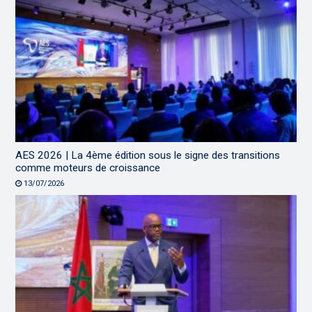
AES 2026 | La 4ème édition sous le signe des transitions
comme moteurs de croissance
13/07/2026