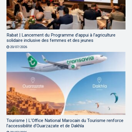
Rabat | Lancement du Programme d’appui à l’agriculture
solidaire inclusive des femmes et des jeunes
20/07/2026
Tourisme | L’Office National Marocain du Tourisme renforce
l’accessibilité d’Ouarzazate et de Dakhla