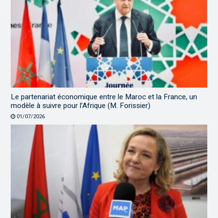
Le partenariat économique entre le Maroc et la France, un
modèle à suivre pour l’Afrique (M. Forissier)
01/07/2026