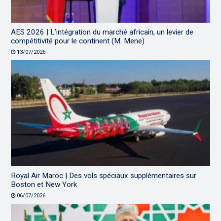
AES 2026 | L’intégration du marché africain, un levier de
compétitivité pour le continent (M. Mene)
13/07/2026
Royal Air Maroc | Des vols spéciaux supplémentaires sur
Boston et New York
06/07/2026