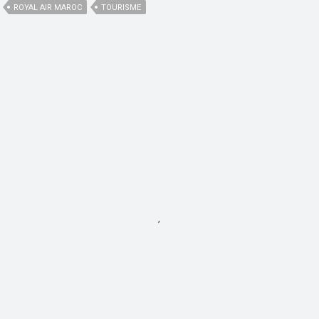
ROYAL AIR MAROC
TOURISME
,