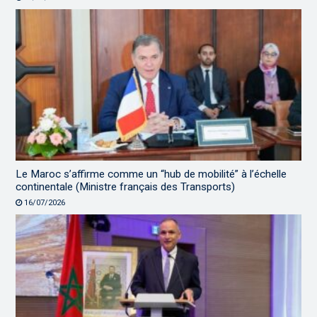
Le Maroc s’affirme comme un “hub de mobilité” à l’échelle
continentale (Ministre français des Transports)
16/07/2026