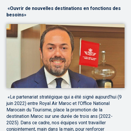
«Ouvrir de nouvelles destinations en fonctions des
besoins»
«Le partenariat stratégique qui a été signé aujourd’hui (9
juin 2022) entre Royal Air Maroc et l’Office National
Marocain du Tourisme, place la promotion de la
destination Maroc sur une durée de trois ans (2022-
2025). Dans ce cadre, nos équipes vont travailler
conjointement, main dans la main, pour renforcer