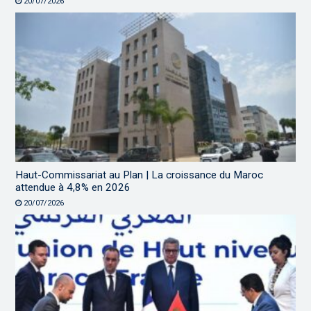
20/07/2026
Haut-Commissariat au Plan | La croissance du Maroc
attendue à 4,8% en 2026
20/07/2026