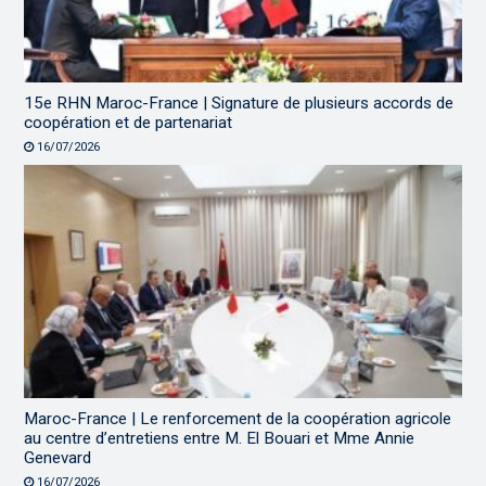
15e RHN Maroc-France | Signature de plusieurs accords de
coopération et de partenariat
16/07/2026
Maroc-France | Le renforcement de la coopération agricole
au centre d’entretiens entre M. El Bouari et Mme Annie
Genevard
16/07/2026