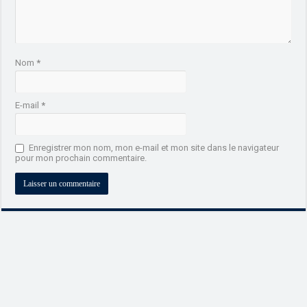
Nom
*
E-mail
*
Enregistrer mon nom, mon e-mail et mon site dans le navigateur
pour mon prochain commentaire.