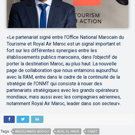
«Le partenariat signé entre l’Office National Marocain du
Tourisme et Royal Air Maroc est un signal important et
fort sur les différentes synergies entre les
établissements publics marocains, dans l’objectif de
porter la destination Maroc, au plus haut. La nouvelle
page de collaboration que nous entamons aujourd’hui
avec la RAM, entre dans le cadre de la continuité de la
stratégie de l’ONMT qui consiste à nouer des
partenariats stratégiques avec les grands opérateurs
mondiaux, mais aussi avec les compagnies aériennes,
notamment Royal Air Maroc, leader dans son secteur».
Tags
ABDELHAMID ADDOU
ADEL EL FAKIR
ONMT