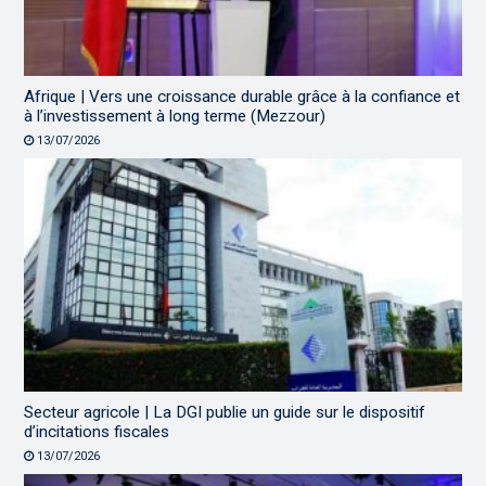
Afrique | Vers une croissance durable grâce à la confiance et
à l’investissement à long terme (Mezzour)
13/07/2026
Secteur agricole | La DGI publie un guide sur le dispositif
d’incitations fiscales
13/07/2026