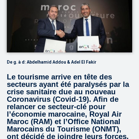
De g. à d: Abdelhamid Addou & Adel El Fakir
Le tourisme arrive en tête des
secteurs ayant été paralysés par la
crise sanitaire due au nouveau
Coronavirus (Covid-19). Afin de
relancer ce secteur-clé pour
l’économie marocaine, Royal Air
Maroc (RAM) et l’Office National
Marocains du Tourisme (ONMT),
ont décidé de joindre leurs forces.