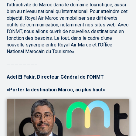
l’attractivité du Maroc dans le domaine touristique, aussi
bien au niveau national qu’international. Pour atteindre cet
objectif, Royal Air Maroc va mobiliser ses différents
outils de communication, notamment nos sites web. Avec
l’ONMT, nous allons ouvrir de nouvelles destinations en
fonction des besoins. Le tout, dans le cadre d’une
nouvelle synergie entre Royal Air Maroc et l’Office
National Marocain du Tourisme».
———————–
Adel El Fakir, Directeur Général de l’ONMT
«Porter la destination Maroc, au plus haut»