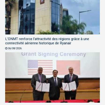
L’ONMT renforce l’attractivité des régions grâce à une
connectivité aérienne historique de Ryanair
06/08/2026