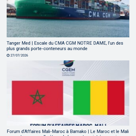
Tanger Med | Escale du CMA CGM NOTRE DAME, l’un des
plus grands porte-conteneurs au monde
27/07/2026
Forum d’Affaires Mali-Maroc à Bamako | Le Maroc et le Mali