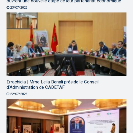
ouvrent une nouvelle étape de leur partenariat économique
23/07/2026
Errachidia | Mme Leila Benali préside le Conseil
d’Administration de CADETAF
22/07/2026