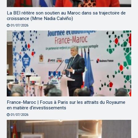
La BEI réitère son soutien au Maroc dans sa trajectoire de
croissance (Mme Nadia Calviño)
01/07/2026
France-Maroc | Focus à Paris sur les attraits du Royaume
en matière d’investissements
01/07/2026