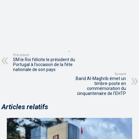
,
Précédent
SM le Roi félicite le président du
Portugal à l’occasion de la fête
nationale de son pays
Suivant
Barid Al-Maghrib émet un
timbre-poste en
commémoration du
cinquantenaire de l’EHTP
Articles relatifs