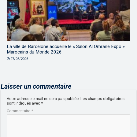
La ville de Barcelone accueille le « Salon Al Omrane Expo »
Marocains du Monde 2026
27/06/2026
Laisser un commentaire
Votre adresse e-mail ne sera pas publiée.
Les champs obligatoires
sont indiqués avec
*
Commentaire
*