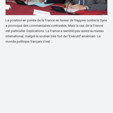
La position en pointe de la France en faveur de frappes contre la Syrie
a provoqué des commentaires contrastés. Mais le cas de la France
est particulier. Explications. La France a semblé peu suivie au niveau
international, malgré le soutien très fort de l’Exécutif américain. Le
monde politique français s’est …