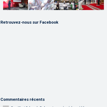
Retrouvez-nous sur Facebook
Commentaires récents