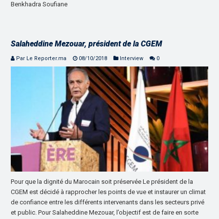
Benkhadra Soufiane
Salaheddine Mezouar, président de la CGEM
Par Le Reporter.ma
08/10/2018
Interview
0
Pour que la dignité du Marocain soit préservée Le président de la
CGEM est décidé à rapprocher les points de vue et instaurer un climat
de confiance entre les différents intervenants dans les secteurs privé
et public. Pour Salaheddine Mezouar, l’objectif est de faire en sorte