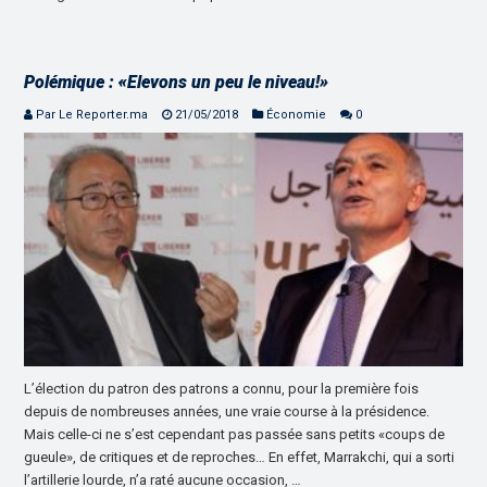
Polémique : «Elevons un peu le niveau!»
Par Le Reporter.ma
21/05/2018
Économie
0
L’élection du patron des patrons a connu, pour la première fois
depuis de nombreuses années, une vraie course à la présidence.
Mais celle-ci ne s’est cependant pas passée sans petits «coups de
gueule», de critiques et de reproches… En effet, Marrakchi, qui a sorti
l’artillerie lourde, n’a raté aucune occasion, …