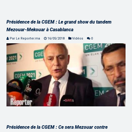
Présidence de la CGEM : Le grand show du tandem
Mezouar-Mekouar à Casablanca
Par Le Reporter.ma
16/05/2018
Vidéos
0
Présidence de la CGEM : Ce sera Mezouar contre