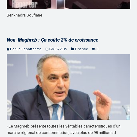
Benkhadra Soufiane
Non-Maghreb : Ça coûte 2% de croissance
Par Le Reporter.ma
03/02/2019
Finance
0
«Le Maghreb présente toutes les véritables caractéristiques d’un
marché régional de consommation, avec plus de 98 millions d