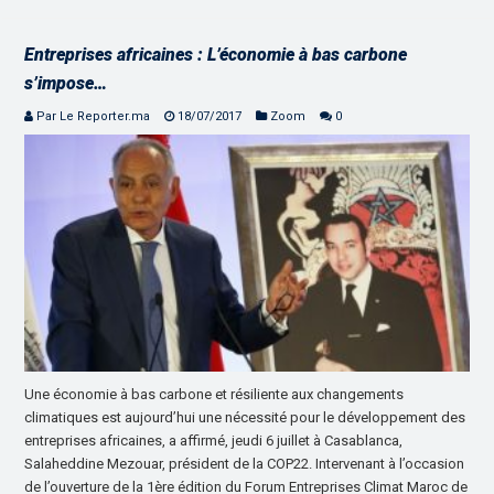
Entreprises africaines : L’économie à bas carbone
s’impose…
Par Le Reporter.ma
18/07/2017
Zoom
0
Une économie à bas carbone et résiliente aux changements
climatiques est aujourd’hui une nécessité pour le développement des
entreprises africaines, a affirmé, jeudi 6 juillet à Casablanca,
Salaheddine Mezouar, président de la COP22. Intervenant à l’occasion
de l’ouverture de la 1ère édition du Forum Entreprises Climat Maroc de