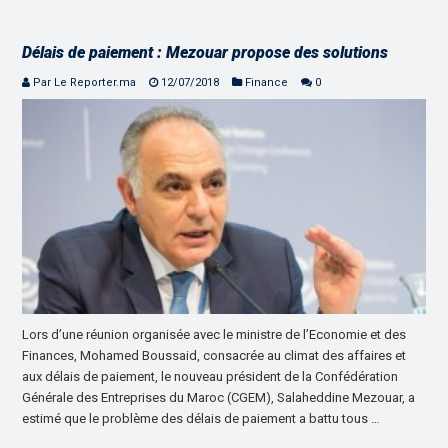
Délais de paiement : Mezouar propose des solutions
Par Le Reporter.ma
12/07/2018
Finance
0
Lors d’une réunion organisée avec le ministre de l’Economie et des
Finances, Mohamed Boussaid, consacrée au climat des affaires et
aux délais de paiement, le nouveau président de la Confédération
Générale des Entreprises du Maroc (CGEM), Salaheddine Mezouar, a
estimé que le problème des délais de paiement a battu tous …