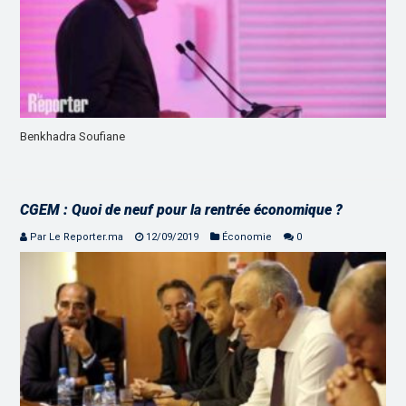
Benkhadra Soufiane
CGEM : Quoi de neuf pour la rentrée économique ?
Par Le Reporter.ma
12/09/2019
Économie
0