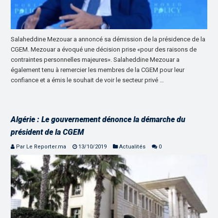
Salaheddine Mezouar a annoncé sa démission de la présidence de la
CGEM. Mezouar a évoqué une décision prise «pour des raisons de
contraintes personnelles majeures». Salaheddine Mezouar a
également tenu à remercier les membres de la CGEM pour leur
confiance et a émis le souhait de voir le secteur privé …
Algérie : Le gouvernement dénonce la démarche du
président de la CGEM
Par Le Reporter.ma
13/10/2019
Actualités
0