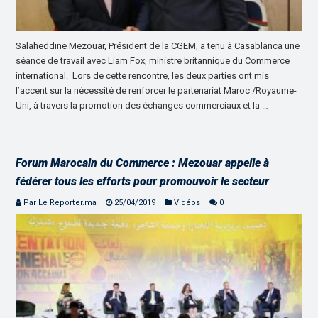
Salaheddine Mezouar, Président de la CGEM, a tenu à Casablanca une
séance de travail avec Liam Fox, ministre britannique du Commerce
international. Lors de cette rencontre, les deux parties ont mis
l’accent sur la nécessité de renforcer le partenariat Maroc /Royaume-
Uni, à travers la promotion des échanges commerciaux et la …
Forum Marocain du Commerce : Mezouar appelle à
fédérer tous les efforts pour promouvoir le secteur
Par Le Reporter.ma
25/04/2019
Vidéos
0