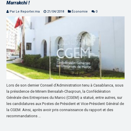
Marrakchi !
Par Le Reporter.ma
21/04/2018
Économie
0
Lors de son dernier Conseil d’Administration tenu à Casablanca, sous
la présidence de Miriem Bensalah-Chaqroun, la Confédération
Générale des Entreprises du Maroc (CGEM) a statué, entre autres, sur
les candidatures aux Postes de Président et Vice-Président Général de
la CGEM. Ainsi, après avoir pris connaissance du rapport et des
recommandations …