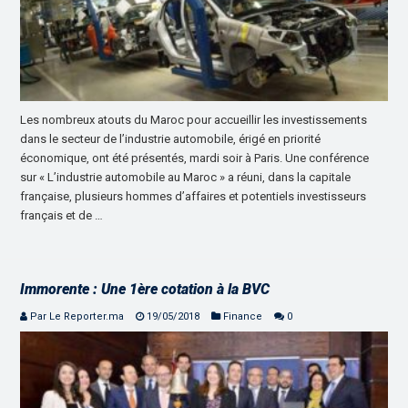
Les nombreux atouts du Maroc pour accueillir les investissements
dans le secteur de l’industrie automobile, érigé en priorité
économique, ont été présentés, mardi soir à Paris. Une conférence
sur « L’industrie automobile au Maroc » a réuni, dans la capitale
française, plusieurs hommes d’affaires et potentiels investisseurs
français et de …
Immorente : Une 1ère cotation à la BVC
Par Le Reporter.ma
19/05/2018
Finance
0