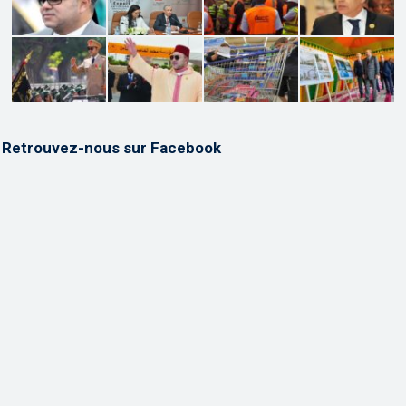
Retrouvez-nous sur Facebook