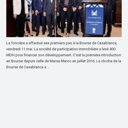
La foncière a effectué ses premiers pas à la Bourse de Casablanca,
vendredi 11 mai. La société de participation immobilière a levé 400
MDH pour financer son développement. C’est la première introduction
en Bourse depuis celle de Marsa Maroc en juillet 2016. La cloche de la
Bourse de Casablanca a …