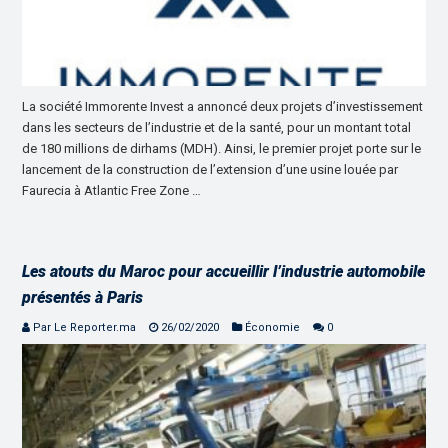
La société Immorente Invest a annoncé deux projets d’investissement
dans les secteurs de l’industrie et de la santé, pour un montant total
de 180 millions de dirhams (MDH). Ainsi, le premier projet porte sur le
lancement de la construction de l’extension d’une usine louée par
Faurecia à Atlantic Free Zone …
Les atouts du Maroc pour accueillir l’industrie automobile
présentés à Paris
Par Le Reporter.ma
26/02/2020
Économie
0