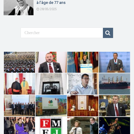
à l’âge de 77 ans
28/05/2025