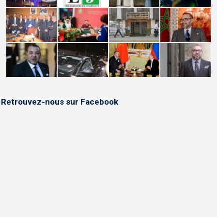
Retrouvez-nous sur Facebook