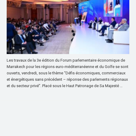
Les travaux de la 3e édition du Forum parlementaire économique de
Marrakech pour les régions euro-méditerranéenne et du Golfe se sont
ouverts, vendredi, sous le thème “Défis économiques, commerciaux
et énergétiques sans précédent – réponse des parlements régionaux
et du secteur privé”. Placé sous le Haut Patronage de Sa Majesté …