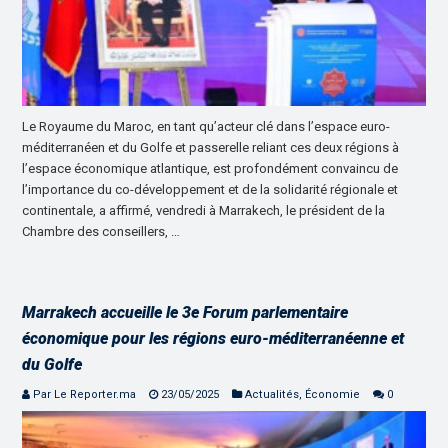
Le Royaume du Maroc, en tant qu’acteur clé dans l’espace euro-
méditerranéen et du Golfe et passerelle reliant ces deux régions à
l’espace économique atlantique, est profondément convaincu de
l’importance du co-développement et de la solidarité régionale et
continentale, a affirmé, vendredi à Marrakech, le président de la
Chambre des conseillers, …
Marrakech accueille le 3e Forum parlementaire
économique pour les régions euro-méditerranéenne et
du Golfe
Par Le Reporter.ma
23/05/2025
Actualités
,
Économie
0