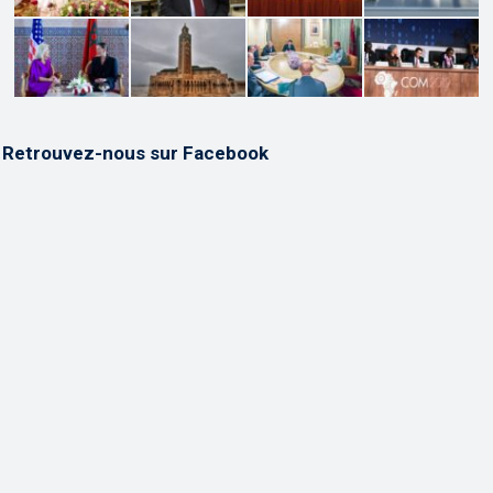
Retrouvez-nous sur Facebook