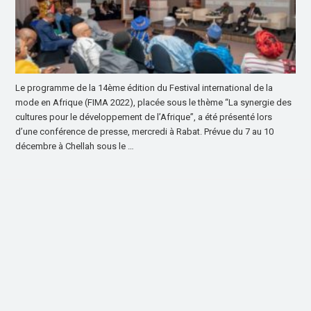
Le programme de la 14ème édition du Festival international de la
mode en Afrique (FIMA 2022), placée sous le thème “La synergie des
cultures pour le développement de l’Afrique”, a été présenté lors
d’une conférence de presse, mercredi à Rabat. Prévue du 7 au 10
décembre à Chellah sous le …