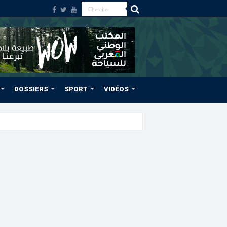
DOSSIERS
SPORT
VIDÉOS