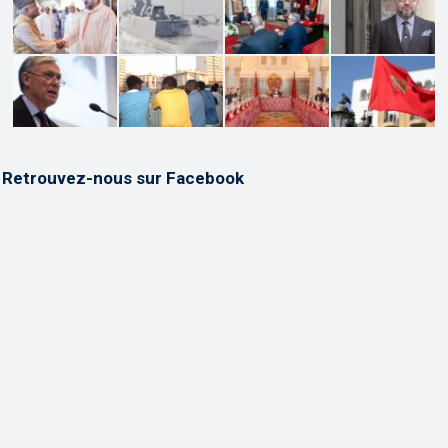
Retrouvez-nous sur Facebook