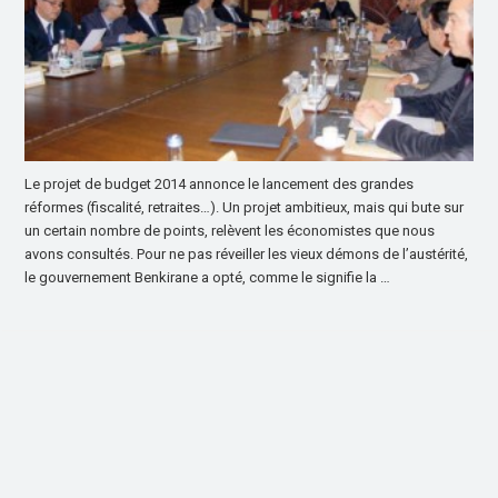
Le projet de budget 2014 annonce le lancement des grandes
réformes (fiscalité, retraites…). Un projet ambitieux, mais qui bute sur
un certain nombre de points, relèvent les économistes que nous
avons consultés. Pour ne pas réveiller les vieux démons de l’austérité,
le gouvernement Benkirane a opté, comme le signifie la …