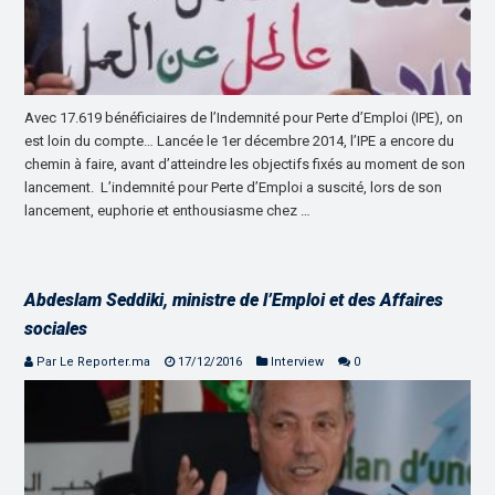
Avec 17.619 bénéficiaires de l’Indemnité pour Perte d’Emploi (IPE), on
est loin du compte… Lancée le 1er décembre 2014, l’IPE a encore du
chemin à faire, avant d’atteindre les objectifs fixés au moment de son
lancement. L’indemnité pour Perte d’Emploi a suscité, lors de son
lancement, euphorie et enthousiasme chez …
Abdeslam Seddiki, ministre de l’Emploi et des Affaires
sociales
Par Le Reporter.ma
17/12/2016
Interview
0