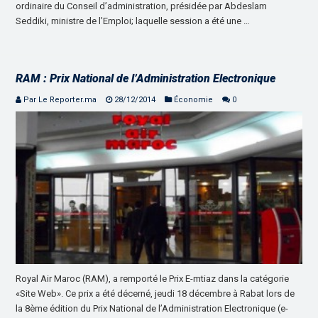
ordinaire du Conseil d’administration, présidée par Abdeslam
Seddiki, ministre de l’Emploi; laquelle session a été une …
RAM : Prix National de l’Administration Electronique
Par Le Reporter.ma
28/12/2014
Économie
0
Royal Air Maroc (RAM), a remporté le Prix E-mtiaz dans la catégorie
«Site Web». Ce prix a été décerné, jeudi 18 décembre à Rabat lors de
la 8ème édition du Prix National de l’Administration Electronique (e-