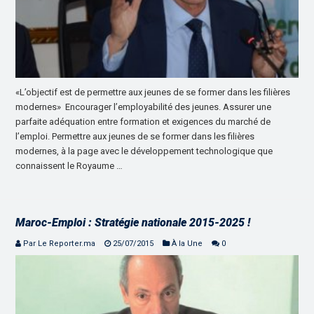
«L’objectif est de permettre aux jeunes de se former dans les filières
modernes» Encourager l’employabilité des jeunes. Assurer une
parfaite adéquation entre formation et exigences du marché de
l’emploi. Permettre aux jeunes de se former dans les filières
modernes, à la page avec le développement technologique que
connaissent le Royaume …
Maroc-Emploi : Stratégie nationale 2015-2025 !
Par Le Reporter.ma
25/07/2015
À la Une
0