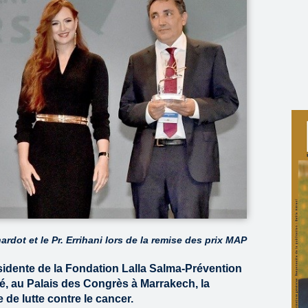
ardot et le Pr. Errihani lors de la remise des prix MAP
sidente de la Fondation Lalla Salma-Prévention
dé, au Palais des Congrès à Marrakech, la
 de lutte contre le cancer.