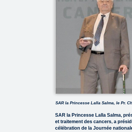
SAR la Princesse Lalla Salma, le Pr. Ch
SAR la Princesse Lalla Salma, pré
et traitement des cancers, a prési
célébration de la Journée nationale