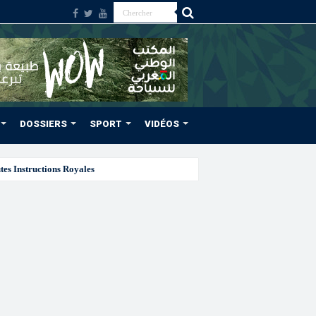
DOSSIERS
SPORT
VIDÉOS