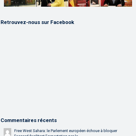
Retrouvez-nous sur Facebook
Commentaires récents
Free West Sahara: le Parlement européen échoue à bloquer