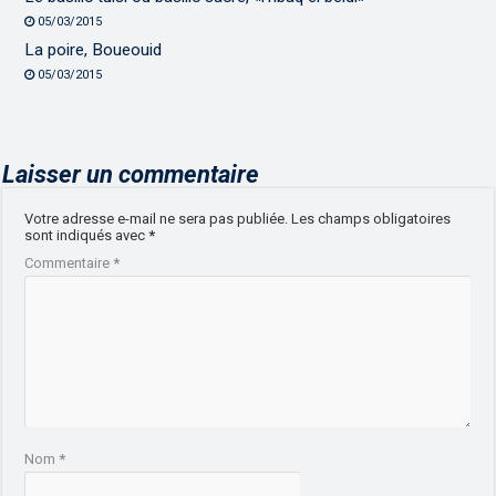
05/03/2015
La poire, Boueouid
05/03/2015
Laisser un commentaire
Votre adresse e-mail ne sera pas publiée.
Les champs obligatoires
sont indiqués avec
*
Commentaire
*
Nom
*