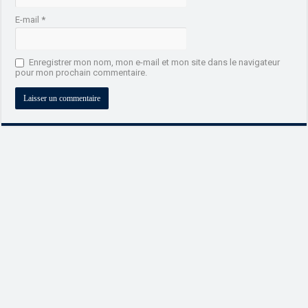
E-mail
*
Enregistrer mon nom, mon e-mail et mon site dans le navigateur
pour mon prochain commentaire.