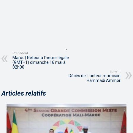
,
Précédent
Maroc | Retour à l’heure légale
(GMT+1) dimanche 16 mai à
02h00
Suivant
Décès de L’acteur marocain
Hammadi Ammor
Articles relatifs