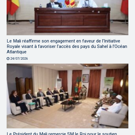
Le Mali réaffirme son engagement en faveur de l’Initiative
Royale visant à favoriser l’accès des pays du Sahel à l’Océan
Atlantique
24/07/2026
Le Président du Mali remercie SM le Roi pour le soutien