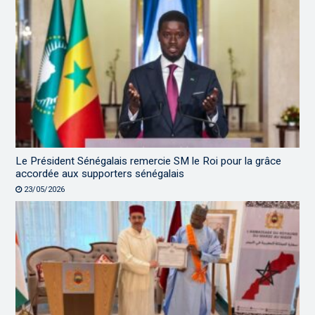
Le Président Sénégalais remercie SM le Roi pour la grâce
accordée aux supporters sénégalais
23/05/2026