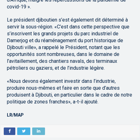
covid-19 ».
Le président djiboutien s’est également dit déterminé à
servir la sous-région. «C’est dans cette perspective que
s’inscrivent les grands projets du parc industriel de
Damerjog et du réaménagement du port historique de
Djibouti ville», a rappelé le Président, notant que les
opportunités sont nombreuses, dans le domaine de
l’avitaillement, des chantiers navals, des terminaux
pétroliers ou gaziers, et de l’industrie légère.
«Nous devons également investir dans l’industrie,
produire nous-mêmes et faire en sorte que d’autres
produisent à Djibouti, en particulier dans le cadre de notre
politique de zones franches», a-t-il ajouté.
LR/MAP