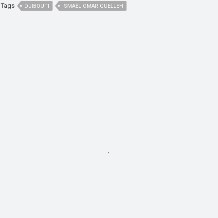
Tags
DJIBOUTI
ISMAËL OMAR GUELLEH
,