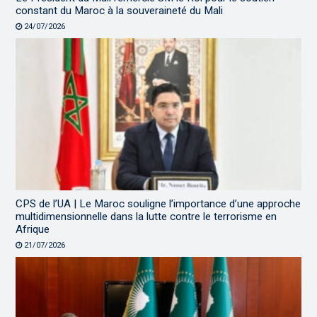
constant du Maroc à la souveraineté du Mali
24/07/2026
CPS de l’UA | Le Maroc souligne l’importance d’une approche
multidimensionnelle dans la lutte contre le terrorisme en
Afrique
21/07/2026