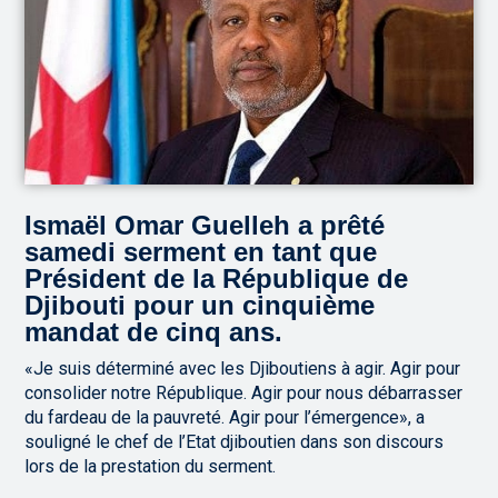
Ismaël Omar Guelleh a prêté
samedi serment en tant que
Président de la République de
Djibouti pour un cinquième
mandat de cinq ans.
«Je suis déterminé avec les Djiboutiens à agir. Agir pour
consolider notre République. Agir pour nous débarrasser
du fardeau de la pauvreté. Agir pour l’émergence», a
souligné le chef de l’Etat djiboutien dans son discours
lors de la prestation du serment.