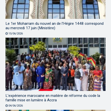
Le 1er Moharram du nouvel an de l’Hégire 1448 correspond
au mercredi 17 juin (Ministère)
15/06/2026
L’expérience marocaine en matière de réforme du code la
famille mise en lumière à Accra
04/06/2026