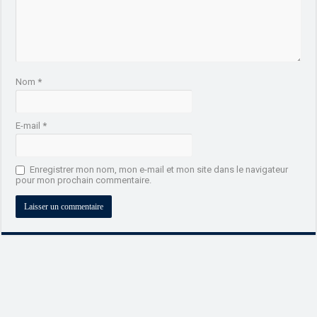
Nom
*
E-mail
*
Enregistrer mon nom, mon e-mail et mon site dans le navigateur
pour mon prochain commentaire.