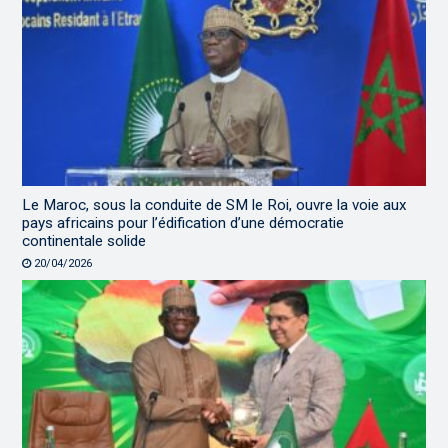
Le Maroc, sous la conduite de SM le Roi, ouvre la voie aux
pays africains pour l’édification d’une démocratie
continentale solide
20/04/2026