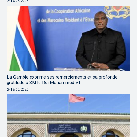
19/06/2026
La Gambie exprime ses remerciements et sa profonde
gratitude à SM le Roi Mohammed VI
18/06/2026