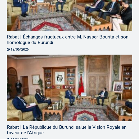
Rabat | Échanges fructueux entre M. Nasser Bourita et son
homologue du Burundi
19/06/2026
Rabat | La République du Burundi salue la Vision Royale en
faveur de l’Afrique