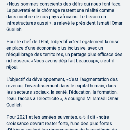
«Nous sommes conscients des défis qui nous font face.
La pauvreté et le chômage restent une réalité comme
dans nombre de nos pays africains. Le besoin en
infrastructures aussi », a relevé le président Ismaël Omar
Guelleh.
Pour le chef de l’Etat, l’objectif «c’est également la mise
en place d’une économie plus inclusive, avec un
rééquilibrage des territoires, un partage plus efficace des
richesses». «Nous avons déjà fait beaucoup», s’est-il
réjoui.
L’objectif du développement, «c’est l’augmentation des
revenus, l’investissement dans le capital humain, dans
les secteurs sociaux, la santé, l’éducation, la formation,
l’eau, l’accès à l’électricité », a souligné M. Ismaël Omar
Guelleh.
Pour 2021 et les années suivantes, a-t-il dit «notre
croissance devrait rester forte, l’une des plus fortes
d’Afrique, malgré les répercussions de la pandémie de