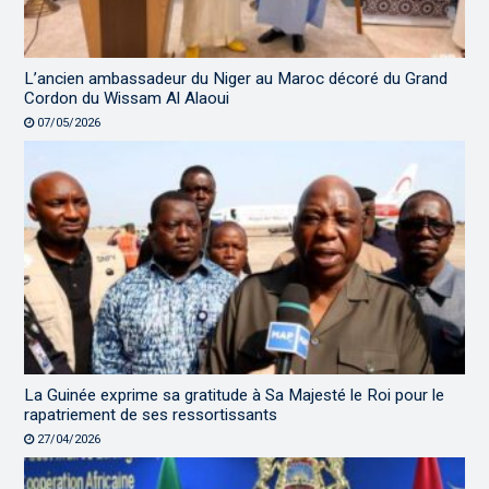
L’ancien ambassadeur du Niger au Maroc décoré du Grand
Cordon du Wissam Al Alaoui
07/05/2026
La Guinée exprime sa gratitude à Sa Majesté le Roi pour le
rapatriement de ses ressortissants
27/04/2026