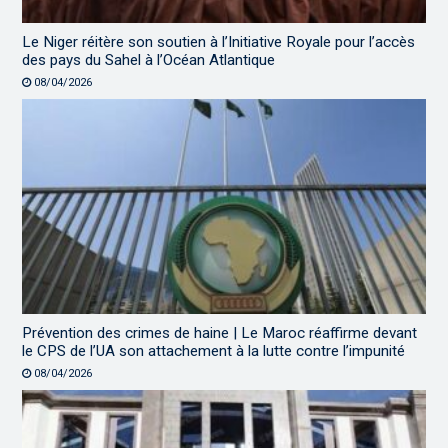
Le Niger réitère son soutien à l’Initiative Royale pour l’accès
des pays du Sahel à l’Océan Atlantique
08/04/2026
Prévention des crimes de haine | Le Maroc réaffirme devant
le CPS de l’UA son attachement à la lutte contre l’impunité
08/04/2026