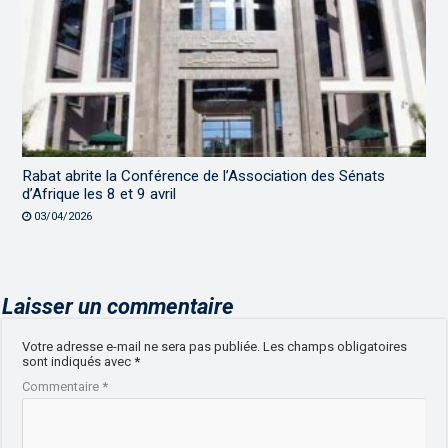
Rabat abrite la Conférence de l’Association des Sénats
d’Afrique les 8 et 9 avril
03/04/2026
Laisser un commentaire
Votre adresse e-mail ne sera pas publiée.
Les champs obligatoires
sont indiqués avec
*
Commentaire
*