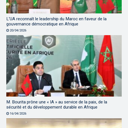
L’UA reconnaît le leadership du Maroc en faveur de la
gouvernance démocratique en Afrique
20/04/2026
M. Bourita prône une « IA » au service de la paix, de la
sécurité et du développement durable en Afrique
16/04/2026