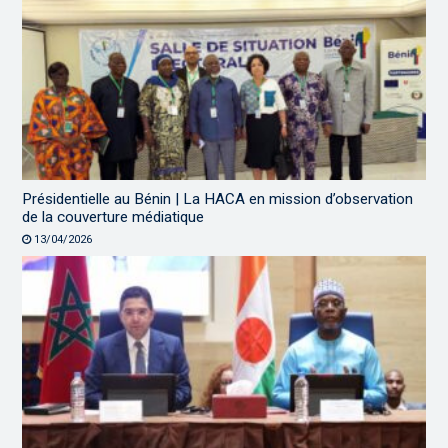
Présidentielle au Bénin | La HACA en mission d’observation
de la couverture médiatique
13/04/2026