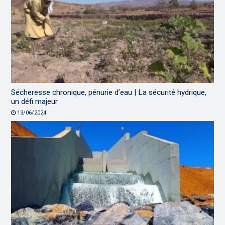
Sécheresse chronique, pénurie d’eau | La sécurité hydrique,
un défi majeur
13/06/2024