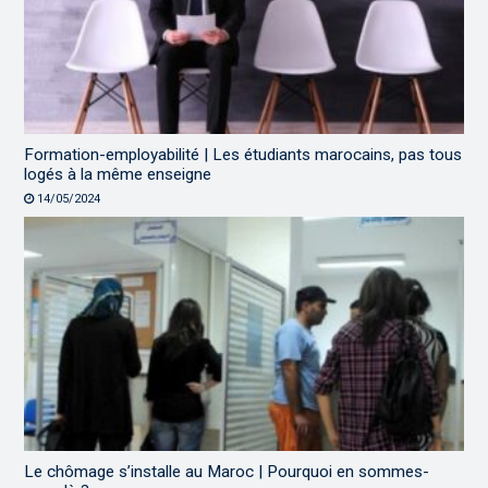
Formation-employabilité | Les étudiants marocains, pas tous
logés à la même enseigne
14/05/2024
Le chômage s’installe au Maroc | Pourquoi en sommes-