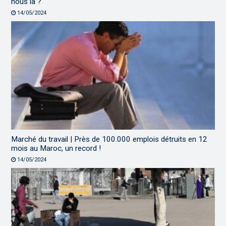
nous là ?
14/05/2024
Marché du travail | Près de 100.000 emplois détruits en 12
mois au Maroc, un record !
14/05/2024