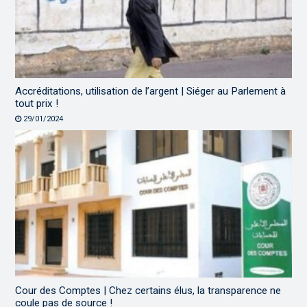
Accréditations, utilisation de l’argent | Siéger au Parlement à
tout prix !
29/01/2024
Cour des Comptes | Chez certains élus, la transparence ne
coule pas de source !