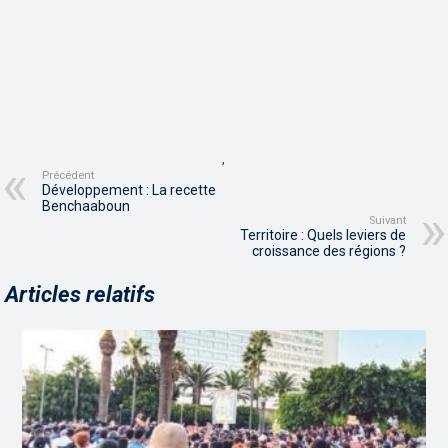
,
Précédent
Développement : La recette
Benchaaboun
Suivant
Territoire : Quels leviers de
croissance des régions ?
Articles relatifs