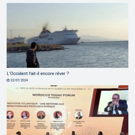
L’Occident fait-il encore rêver ?
22/07/2024