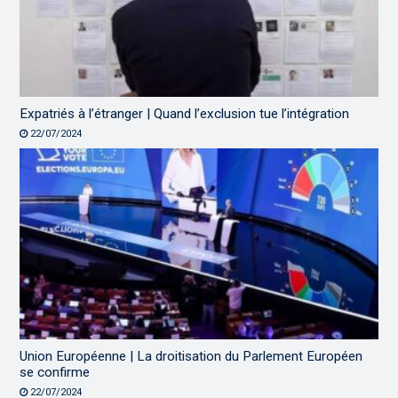
Expatriés à l’étranger | Quand l’exclusion tue l’intégration
22/07/2024
Union Européenne | La droitisation du Parlement Européen
se confirme
22/07/2024