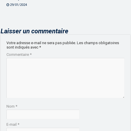
29/01/2024
Laisser un commentaire
Votre adresse e-mail ne sera pas publiée.
Les champs obligatoires
sont indiqués avec
*
Commentaire
*
Nom
*
E-mail
*