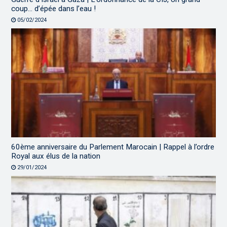
coup… d’épée dans l’eau !
05/02/2024
60ème anniversaire du Parlement Marocain | Rappel à l’ordre
Royal aux élus de la nation
29/01/2024