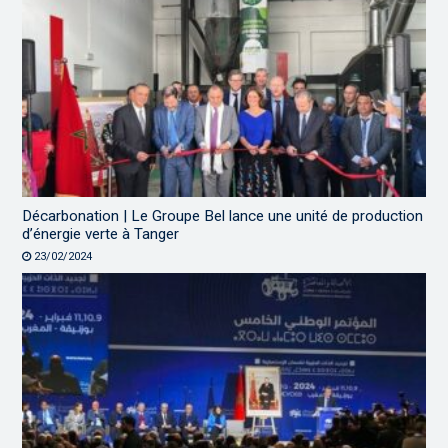
Décarbonation | Le Groupe Bel lance une unité de production
d’énergie verte à Tanger
23/02/2024