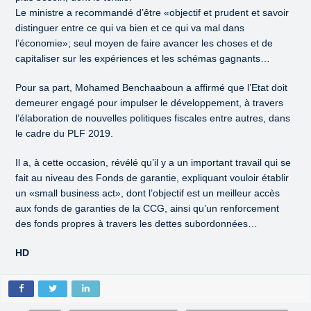
Le ministre a recommandé d’être «objectif et prudent et savoir
distinguer entre ce qui va bien et ce qui va mal dans
l’économie»; seul moyen de faire avancer les choses et de
capitaliser sur les expériences et les schémas gagnants…
Pour sa part, Mohamed Benchaaboun a affirmé que l’Etat doit
demeurer engagé pour impulser le développement, à travers
l’élaboration de nouvelles politiques fiscales entre autres, dans
le cadre du PLF 2019.
Il a, à cette occasion, révélé qu’il y a un important travail qui se
fait au niveau des Fonds de garantie, expliquant vouloir établir
un «small business act», dont l’objectif est un meilleur accès
aux fonds de garanties de la CCG, ainsi qu’un renforcement
des fonds propres à travers les dettes subordonnées…
HD