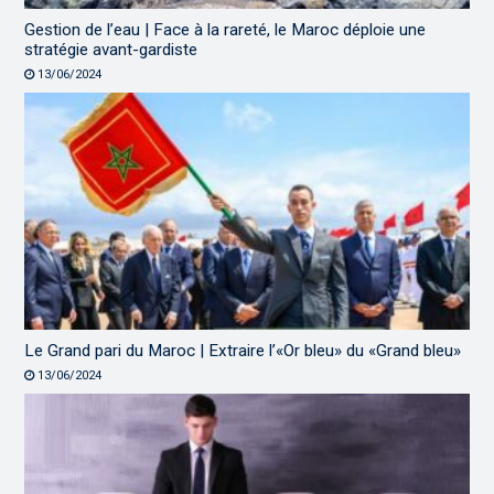
Gestion de l’eau | Face à la rareté, le Maroc déploie une
stratégie avant-gardiste
13/06/2024
Le Grand pari du Maroc | Extraire l’«Or bleu» du «Grand bleu»
13/06/2024