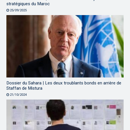
stratégiques du Maroc
25/09/2025
Dossier du Sahara | Les deux troublants bonds en arrière de
Staffan de Mistura
21/10/2024