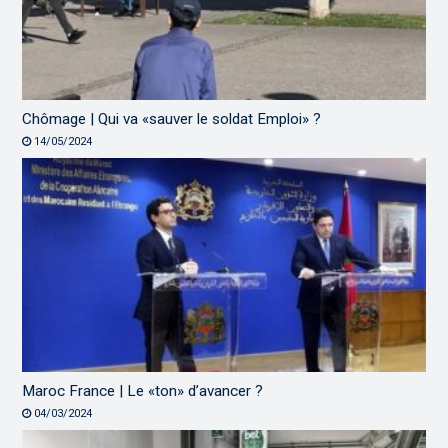
Chômage | Qui va «sauver le soldat Emploi» ?
14/05/2024
Maroc France | Le «ton» d’avancer ?
04/03/2024