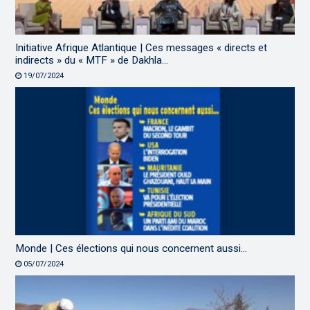
Initiative Afrique Atlantique | Ces messages « directs et
indirects » du « MTF » de Dakhla…
19/07/2024
Monde | Ces élections qui nous concernent aussi…
05/07/2024