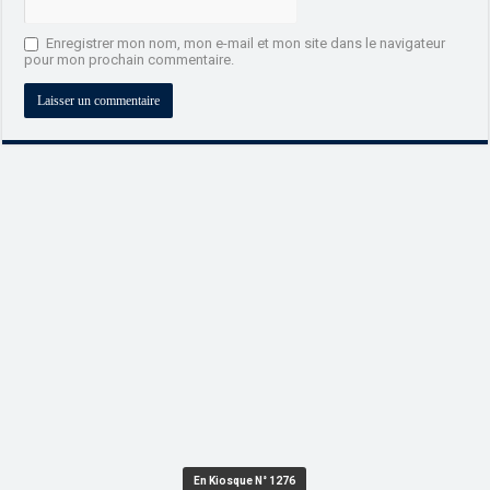
Enregistrer mon nom, mon e-mail et mon site dans le navigateur
pour mon prochain commentaire.
En Kiosque N° 1276