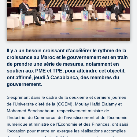
Il y a un besoin croissant d’accélérer le rythme de la
croissance au Maroc et le gouvernement est en train
de prendre une série de mesures, notamment en
soutien aux PME et TPE, pour atteindre cet objectif,
ont affirmé, jeudi à Casablanca, des membres du
gouvernement.
S’exprimant dans le cadre de la deuxième et dernière journée
de l’Université d’été de la (CGEM), Moulay Hafid Elalamy et
Mohamed Benchaaboun, respectivement ministre de
l’Industrie, du Commerce, de l’investissement et de l’économie
numérique et ministre de l’Economie et des Finances, ont saisi
l’occasion pour mettre en exergue les réalisations accomplies