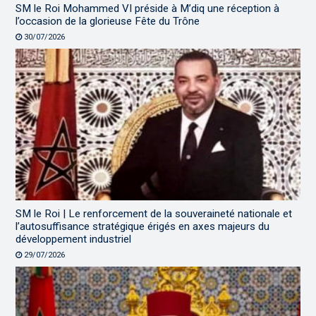
SM le Roi Mohammed VI préside à M’diq une réception à
l’occasion de la glorieuse Fête du Trône
30/07/2026
SM le Roi | Le renforcement de la souveraineté nationale et
l’autosuffisance stratégique érigés en axes majeurs du
développement industriel
29/07/2026