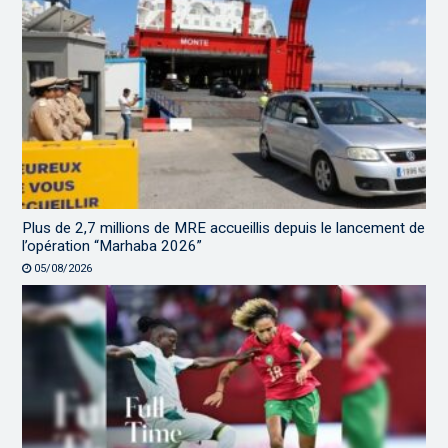
Plus de 2,7 millions de MRE accueillis depuis le lancement de
l’opération “Marhaba 2026”
05/08/2026