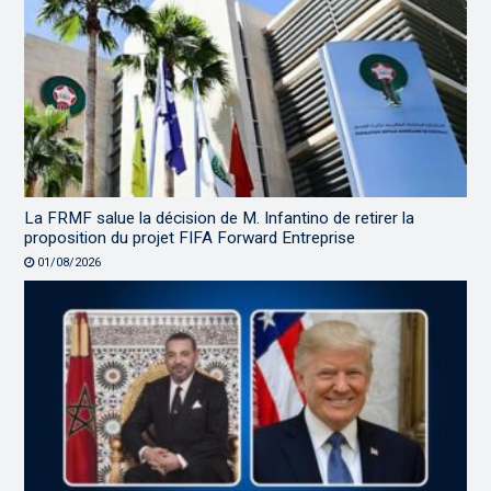
La FRMF salue la décision de M. Infantino de retirer la
proposition du projet FIFA Forward Entreprise
01/08/2026