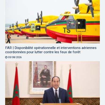
FAR | Disponibilité opérationnelle et interventions aériennes
coordonnées pour lutter contre les feux de forêt
03/08/2026