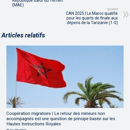
République sœur du Yémen
(MAE)
Suivant
CAN 2025 | Le Maroc qualifié
pour les quarts de finale aux
dépens de la Tanzanie (1-0)
Articles relatifs
Coopération migratoire | Le retour des mineurs non
accompagnés est une question de principe basée sur les
Hautes Instructions Royales