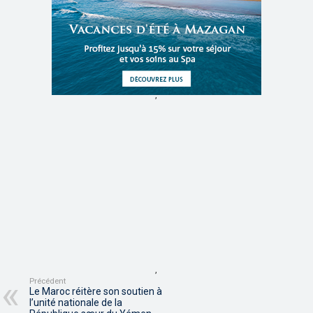
,
,
Précédent
Le Maroc réitère son soutien à
l’unité nationale de la