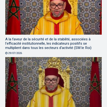
A la faveur de la sécurité et de la stabilité, associées à
l’efficacité institutionnelle, les indicateurs positifs se
multiplient dans tous les secteurs d’activité (SM le Roi)
29/07/2026