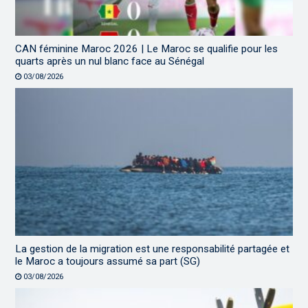
CAN féminine Maroc 2026 | Le Maroc se qualifie pour les
quarts après un nul blanc face au Sénégal
03/08/2026
La gestion de la migration est une responsabilité partagée et
le Maroc a toujours assumé sa part (SG)
03/08/2026