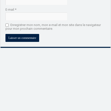
E-mail
*
Enregistrer mon nom, mon e-mail et mon site dans le navigateur
pour mon prochain commentaire.