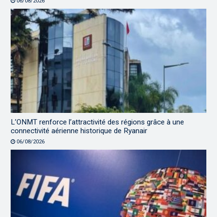
06/08/2026
L’ONMT renforce l’attractivité des régions grâce à une
connectivité aérienne historique de Ryanair
06/08/2026