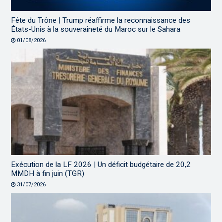
Fête du Trône | Trump réaffirme la reconnaissance des
États-Unis à la souveraineté du Maroc sur le Sahara
01/08/2026
Exécution de la LF 2026 | Un déficit budgétaire de 20,2
MMDH à fin juin (TGR)
31/07/2026