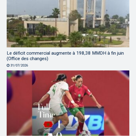
Le déficit commercial augmente à 198,38 MMDH à fin juin
(Office des changes)
31/07/2026