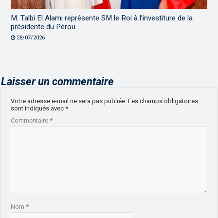
M. Talbi El Alami représente SM le Roi à l’investiture de la
présidente du Pérou
28/07/2026
Laisser un commentaire
Votre adresse e-mail ne sera pas publiée.
Les champs obligatoires
sont indiqués avec
*
Commentaire
*
Nom
*