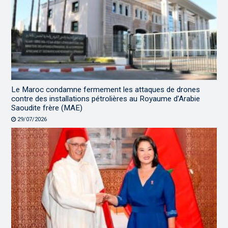
Le Maroc condamne fermement les attaques de drones
contre des installations pétrolières au Royaume d’Arabie
Saoudite frère (MAE)
29/07/2026