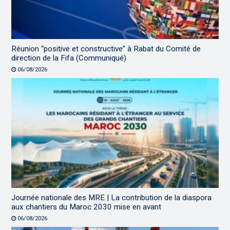
Réunion “positive et constructive” à Rabat du Comité de
direction de la Fifa (Communiqué)
06/08/2026
Journée nationale des MRE | La contribution de la diaspora
aux chantiers du Maroc 2030 mise en avant
06/08/2026