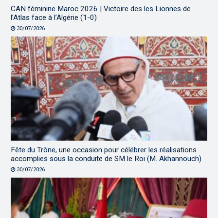
CAN féminine Maroc 2026 | Victoire des les Lionnes de
l’Atlas face à l’Algérie (1-0)
30/07/2026
Fête du Trône, une occasion pour célébrer les réalisations
accomplies sous la conduite de SM le Roi (M. Akhannouch)
30/07/2026