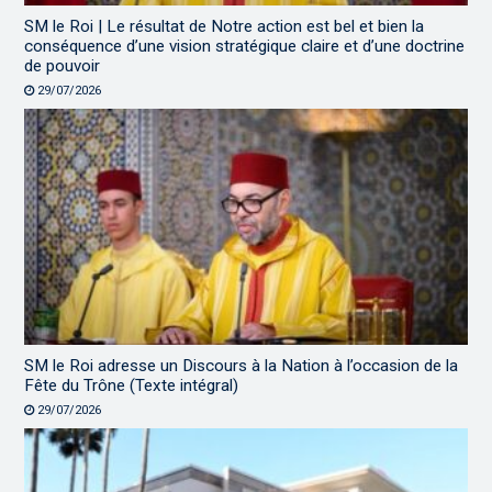
SM le Roi | Le résultat de Notre action est bel et bien la
conséquence d’une vision stratégique claire et d’une doctrine
de pouvoir
29/07/2026
SM le Roi adresse un Discours à la Nation à l’occasion de la
Fête du Trône (Texte intégral)
29/07/2026