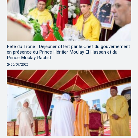
Fête du Trône | Déjeuner offert par le Chef du gouvernement
en présence du Prince Héritier Moulay El Hassan et du
Prince Moulay Rachid
30/07/2026