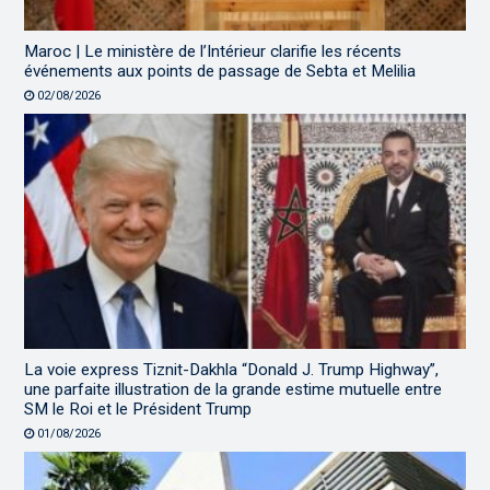
Maroc | Le ministère de l’Intérieur clarifie les récents
événements aux points de passage de Sebta et Melilia
02/08/2026
La voie express Tiznit-Dakhla “Donald J. Trump Highway”,
une parfaite illustration de la grande estime mutuelle entre
SM le Roi et le Président Trump
01/08/2026