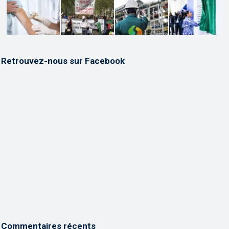
Retrouvez-nous sur Facebook
Commentaires récents