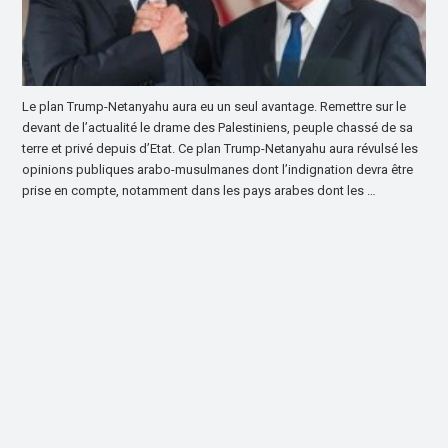
Le plan Trump-Netanyahu aura eu un seul avantage. Remettre sur le
devant de l’actualité le drame des Palestiniens, peuple chassé de sa
terre et privé depuis d’Etat. Ce plan Trump-Netanyahu aura révulsé les
opinions publiques arabo-musulmanes dont l’indignation devra être
prise en compte, notamment dans les pays arabes dont les …