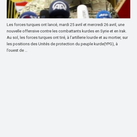
Les forces turques ont lancé, mardi 25 avril et mercredi 26 avril, une
nouvelle offensive contre les combattants kurdes en Syrie et en Irak.
Au sol, les forces turques ont tiré, à l’artillerie lourde et au mortier, sur
les positions des Unités de protection du peuple kurde(YPG), à
l’ouest de …