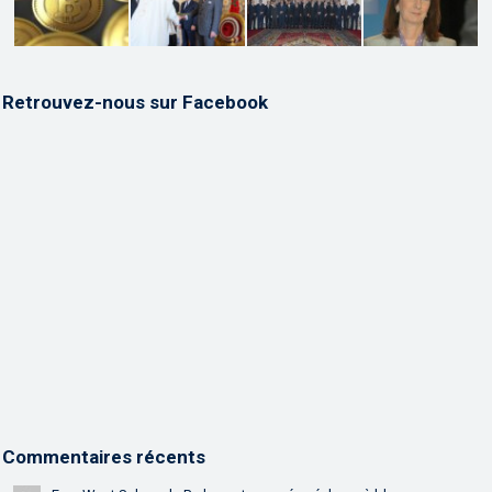
Retrouvez-nous sur Facebook
Commentaires récents