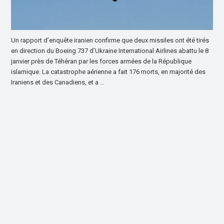
Un rapport d’enquête iranien confirme que deux missiles ont été tirés
en direction du Boeing 737 d’Ukraine International Airlines abattu le 8
janvier près de Téhéran par les forces armées de la République
islamique. La catastrophe aérienne a fait 176 morts, en majorité des
Iraniens et des Canadiens, et a …