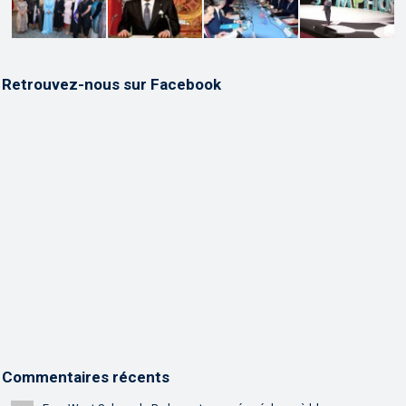
Retrouvez-nous sur Facebook
Commentaires récents