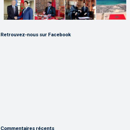
Retrouvez-nous sur Facebook
Commentaires récents