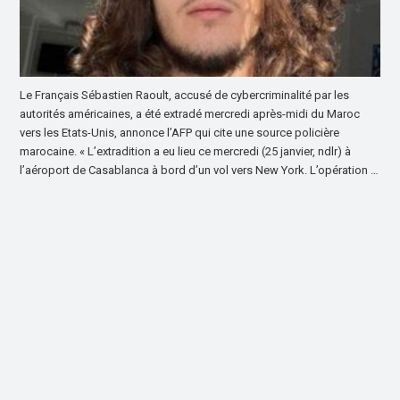
Le Français Sébastien Raoult, accusé de cybercriminalité par les
autorités américaines, a été extradé mercredi après-midi du Maroc
vers les Etats-Unis, annonce l’AFP qui cite une source policière
marocaine. « L’extradition a eu lieu ce mercredi (25 janvier, ndlr) à
l’aéroport de Casablanca à bord d’un vol vers New York. L’opération …