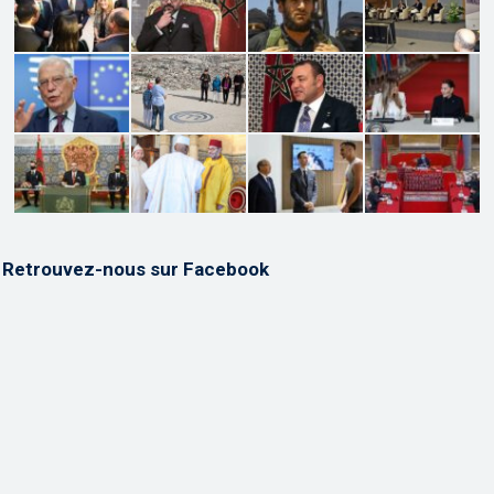
Retrouvez-nous sur Facebook