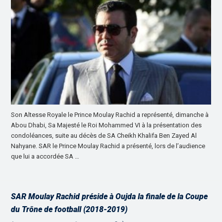
Son Altesse Royale le Prince Moulay Rachid a représenté, dimanche à
Abou Dhabi, Sa Majesté le Roi Mohammed VI à la présentation des
condoléances, suite au décès de SA Cheikh Khalifa Ben Zayed Al
Nahyane. SAR le Prince Moulay Rachid a présenté, lors de l’audience
que lui a accordée SA …
SAR Moulay Rachid préside à Oujda la finale de la Coupe
du Trône de football (2018-2019)