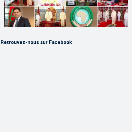
Retrouvez-nous sur Facebook