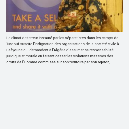
Le climat de terreur instauré par les séparatistes dans les camps de
Tindouf suscite l’indignation des organisations de la société civile à
Laâyoune qui demandent à l’Algérie d’assumer sa responsabilité
juridique et morale en faisant cesser les violations massives des
droits de l’Homme commises sur son territoire par son rejeton, …