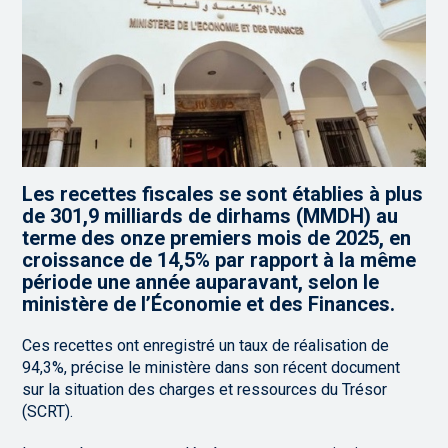
Les recettes fiscales se sont établies à plus
de 301,9 milliards de dirhams (MMDH) au
terme des onze premiers mois de 2025, en
croissance de 14,5% par rapport à la même
période une année auparavant, selon le
ministère de l’Économie et des Finances.
Ces recettes ont enregistré un taux de réalisation de
94,3%, précise le ministère dans son récent document
sur la situation des charges et ressources du Trésor
(SCRT).