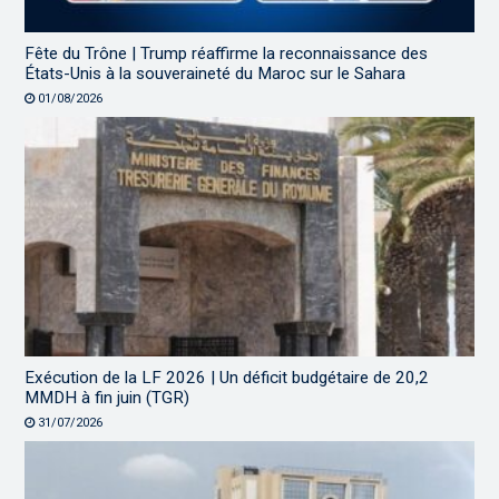
Fête du Trône | Trump réaffirme la reconnaissance des
États-Unis à la souveraineté du Maroc sur le Sahara
01/08/2026
Exécution de la LF 2026 | Un déficit budgétaire de 20,2
MMDH à fin juin (TGR)
31/07/2026