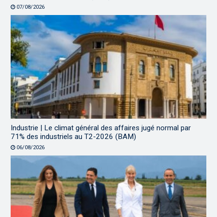
07/08/2026
Industrie | Le climat général des affaires jugé normal par
71% des industriels au T2-2026 (BAM)
06/08/2026