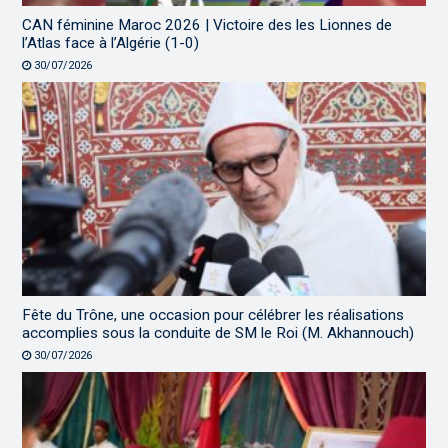
CAN féminine Maroc 2026 | Victoire des les Lionnes de
l’Atlas face à l’Algérie (1-0)
30/07/2026
Fête du Trône, une occasion pour célébrer les réalisations
accomplies sous la conduite de SM le Roi (M. Akhannouch)
30/07/2026