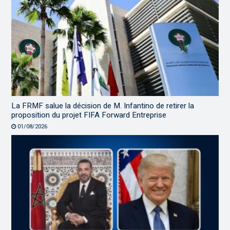
La FRMF salue la décision de M. Infantino de retirer la
proposition du projet FIFA Forward Entreprise
01/08/2026