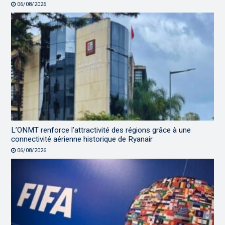
06/08/2026
L’ONMT renforce l’attractivité des régions grâce à une
connectivité aérienne historique de Ryanair
06/08/2026