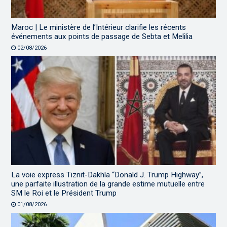
Maroc | Le ministère de l’Intérieur clarifie les récents
événements aux points de passage de Sebta et Melilia
02/08/2026
La voie express Tiznit-Dakhla “Donald J. Trump Highway”,
une parfaite illustration de la grande estime mutuelle entre
SM le Roi et le Président Trump
01/08/2026