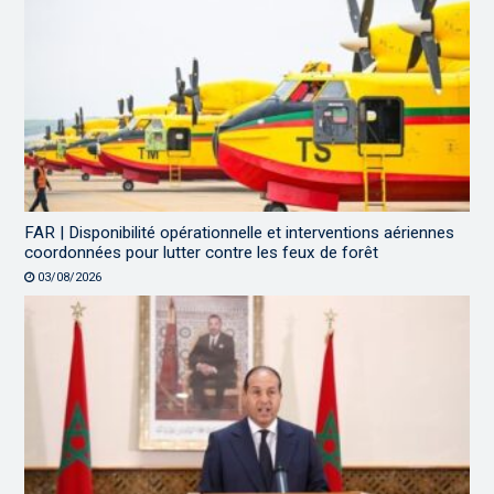
FAR | Disponibilité opérationnelle et interventions aériennes
coordonnées pour lutter contre les feux de forêt
03/08/2026