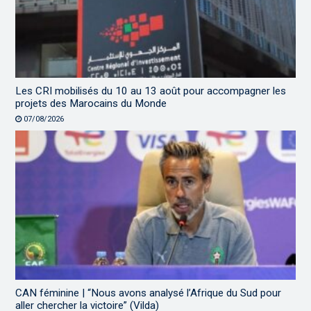
Les CRI mobilisés du 10 au 13 août pour accompagner les
projets des Marocains du Monde
07/08/2026
CAN féminine | “Nous avons analysé l’Afrique du Sud pour
aller chercher la victoire” (Vilda)