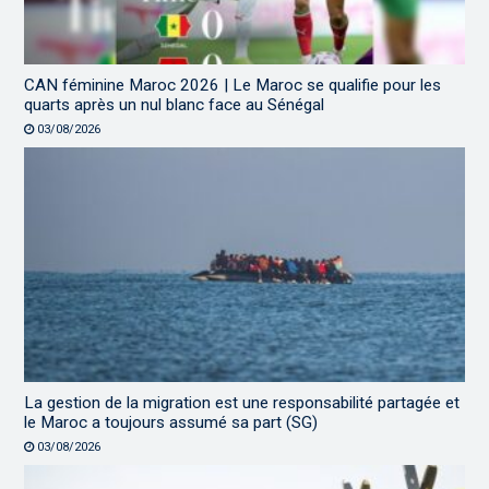
CAN féminine Maroc 2026 | Le Maroc se qualifie pour les
quarts après un nul blanc face au Sénégal
03/08/2026
La gestion de la migration est une responsabilité partagée et
le Maroc a toujours assumé sa part (SG)
03/08/2026