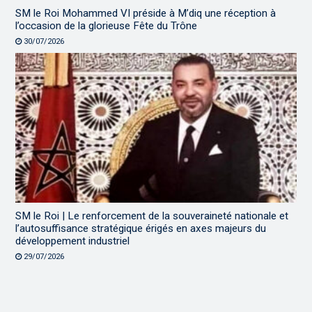
SM le Roi Mohammed VI préside à M’diq une réception à
l’occasion de la glorieuse Fête du Trône
30/07/2026
SM le Roi | Le renforcement de la souveraineté nationale et
l’autosuffisance stratégique érigés en axes majeurs du
développement industriel
29/07/2026