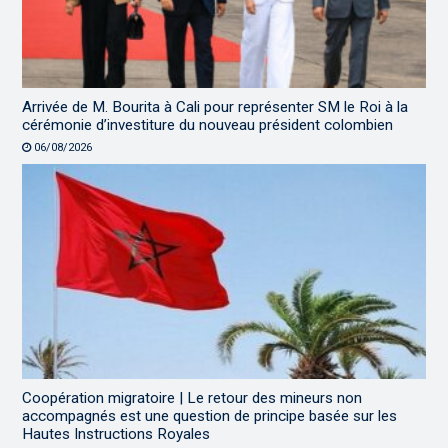
Arrivée de M. Bourita à Cali pour représenter SM le Roi à la
cérémonie d’investiture du nouveau président colombien
06/08/2026
Coopération migratoire | Le retour des mineurs non
accompagnés est une question de principe basée sur les
Hautes Instructions Royales