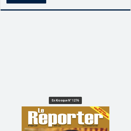
En Kiosque N° 1276