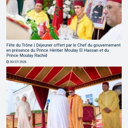
Fête du Trône | Déjeuner offert par le Chef du gouvernement
en présence du Prince Héritier Moulay El Hassan et du
Prince Moulay Rachid
30/07/2026