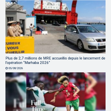
Plus de 2,7 millions de MRE accueillis depuis le lancement de
l’opération “Marhaba 2026”
05/08/2026