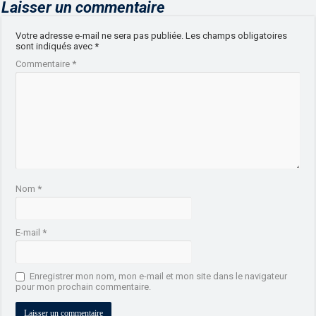
Laisser un commentaire
Votre adresse e-mail ne sera pas publiée.
Les champs obligatoires
sont indiqués avec
*
Commentaire
*
Nom
*
E-mail
*
Enregistrer mon nom, mon e-mail et mon site dans le navigateur
pour mon prochain commentaire.