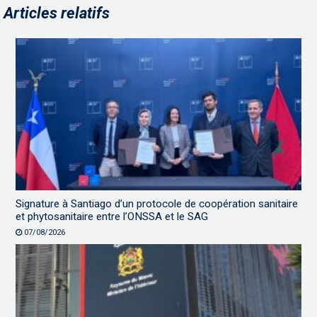
Articles relatifs
Signature à Santiago d’un protocole de coopération sanitaire
et phytosanitaire entre l’ONSSA et le SAG
07/08/2026