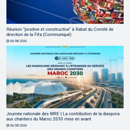
Réunion “positive et constructive” à Rabat du Comité de
direction de la Fifa (Communiqué)
06/08/2026
Journée nationale des MRE | La contribution de la diaspora
aux chantiers du Maroc 2030 mise en avant
06/08/2026