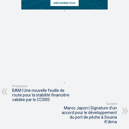
,
,
Précédent
BAM | Une nouvelle feuille de
route pour la stabilité financière
validée par le CCSRS
Suivant
Maroc Japon | Signature d’un
accord pour le développement
du port de pêche à Souiria
K’dima