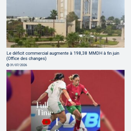
Le déficit commercial augmente à 198,38 MMDH à fin juin
(Office des changes)
31/07/2026