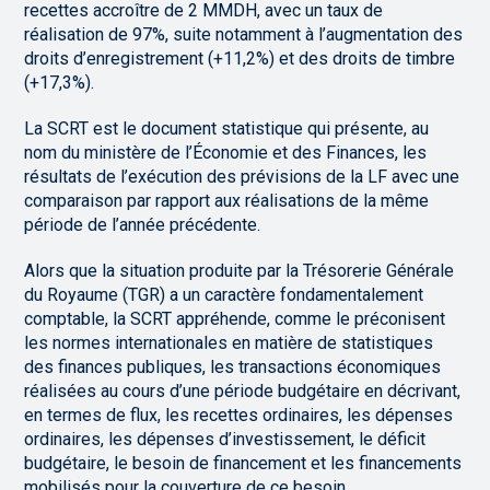
recettes accroître de 2 MMDH, avec un taux de
réalisation de 97%, suite notamment à l’augmentation des
droits d’enregistrement (+11,2%) et des droits de timbre
(+17,3%).
La SCRT est le document statistique qui présente, au
nom du ministère de l’Économie et des Finances, les
résultats de l’exécution des prévisions de la LF avec une
comparaison par rapport aux réalisations de la même
période de l’année précédente.
Alors que la situation produite par la Trésorerie Générale
du Royaume (TGR) a un caractère fondamentalement
comptable, la SCRT appréhende, comme le préconisent
les normes internationales en matière de statistiques
des finances publiques, les transactions économiques
réalisées au cours d’une période budgétaire en décrivant,
en termes de flux, les recettes ordinaires, les dépenses
ordinaires, les dépenses d’investissement, le déficit
budgétaire, le besoin de financement et les financements
mobilisés pour la couverture de ce besoin.