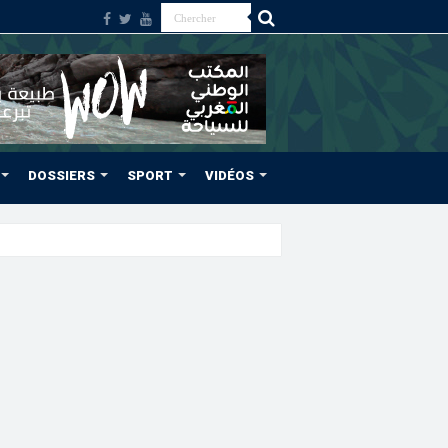
DOSSIERS
SPORT
VIDÉOS