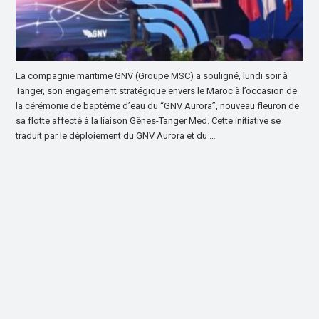
La compagnie maritime GNV (Groupe MSC) a souligné, lundi soir à
Tanger, son engagement stratégique envers le Maroc à l’occasion de
la cérémonie de baptême d’eau du “GNV Aurora”, nouveau fleuron de
sa flotte affecté à la liaison Gênes-Tanger Med. Cette initiative se
traduit par le déploiement du GNV Aurora et du …