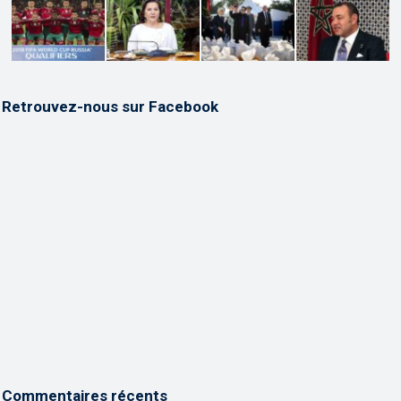
Retrouvez-nous sur Facebook
Commentaires récents