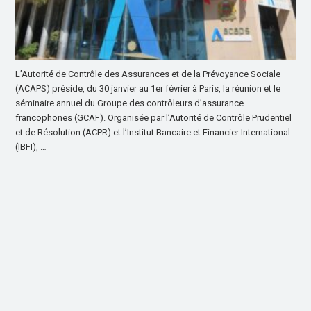
L’Autorité de Contrôle des Assurances et de la Prévoyance Sociale
(ACAPS) préside, du 30 janvier au 1er février à Paris, la réunion et le
séminaire annuel du Groupe des contrôleurs d’assurance
francophones (GCAF). Organisée par l’Autorité de Contrôle Prudentiel
et de Résolution (ACPR) et l’Institut Bancaire et Financier International
(IBFI), …