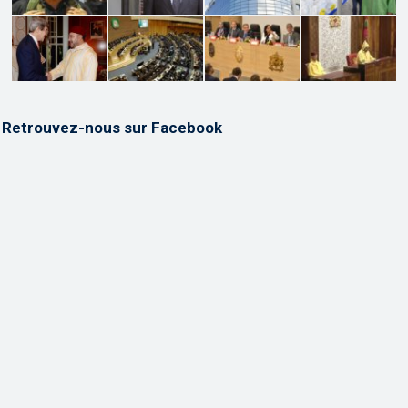
Retrouvez-nous sur Facebook