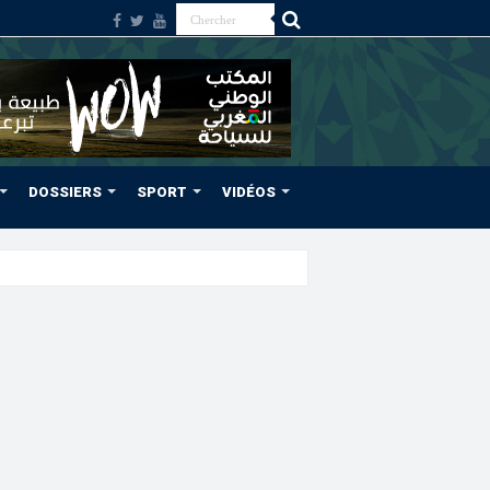
DOSSIERS
SPORT
VIDÉOS