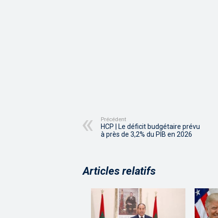
Précédent
HCP | Le déficit budgétaire prévu
à près de 3,2% du PIB en 2026
Articles relatifs