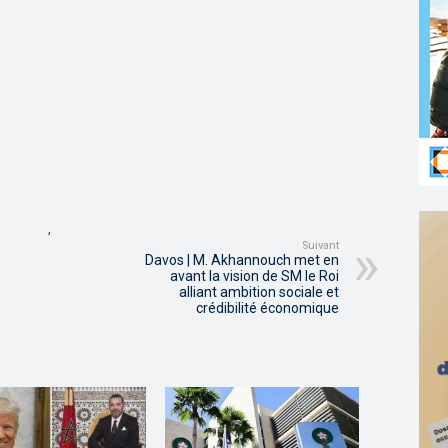
,
Suivant
Davos | M. Akhannouch met en
avant la vision de SM le Roi
alliant ambition sociale et
crédibilité économique