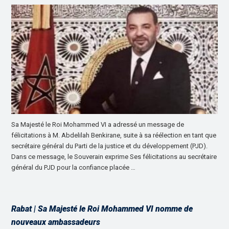
Sa Majesté le Roi Mohammed VI a adressé un message de
félicitations à M. Abdelilah Benkirane, suite à sa réélection en tant que
secrétaire général du Parti de la justice et du développement (PJD).
Dans ce message, le Souverain exprime Ses félicitations au secrétaire
général du PJD pour la confiance placée …
Rabat | Sa Majesté le Roi Mohammed VI nomme de
nouveaux ambassadeurs