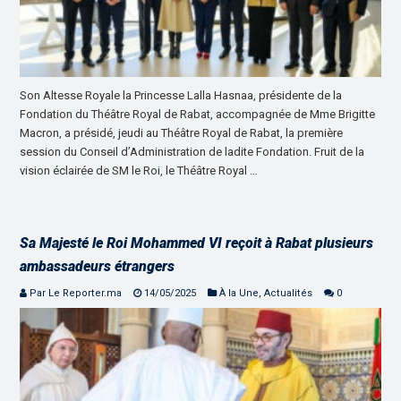
Son Altesse Royale la Princesse Lalla Hasnaa, présidente de la
Fondation du Théâtre Royal de Rabat, accompagnée de Mme Brigitte
Macron, a présidé, jeudi au Théâtre Royal de Rabat, la première
session du Conseil d’Administration de ladite Fondation. Fruit de la
vision éclairée de SM le Roi, le Théâtre Royal …
Sa Majesté le Roi Mohammed VI reçoit à Rabat plusieurs
ambassadeurs étrangers
Par Le Reporter.ma
14/05/2025
À la Une
,
Actualités
0