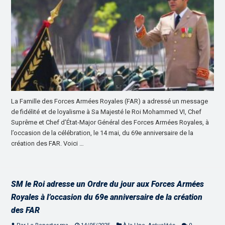
La Famille des Forces Armées Royales (FAR) a adressé un message
de fidélité et de loyalisme à Sa Majesté le Roi Mohammed VI, Chef
Suprême et Chef d’État-Major Général des Forces Armées Royales, à
l’occasion de la célébration, le 14 mai, du 69e anniversaire de la
création des FAR. Voici …
SM le Roi adresse un Ordre du jour aux Forces Armées
Royales à l’occasion du 69e anniversaire de la création
des FAR