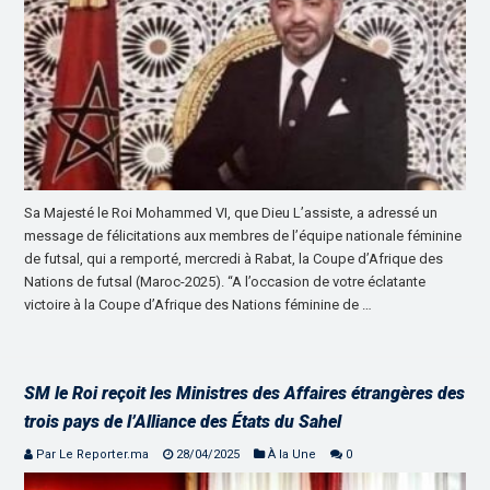
Sa Majesté le Roi Mohammed VI, que Dieu L’assiste, a adressé un
message de félicitations aux membres de l’équipe nationale féminine
de futsal, qui a remporté, mercredi à Rabat, la Coupe d’Afrique des
Nations de futsal (Maroc-2025). “A l’occasion de votre éclatante
victoire à la Coupe d’Afrique des Nations féminine de …
SM le Roi reçoit les Ministres des Affaires étrangères des
trois pays de l’Alliance des États du Sahel
Par Le Reporter.ma
28/04/2025
À la Une
0