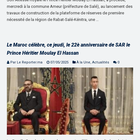
mercredi à la commune Ameur (préfecture de Salé), au lancement des
travaux de construction de la plateforme de réserves de première
nécessité de la région de Rabat-Salé-Kénitra, une …
Le Maroc célèbre, ce jeudi, le 22è anniversaire de SAR le
Prince Héritier Moulay El Hassan
Par Le Reporter.ma
07/05/2025
À la Une
,
Actualités
0