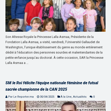
Son Altesse Royale la Princesse Lalla Asmaa, Présidente de la
Fondation Lalla Asmaa, a visité, vendredi, l’Université Gallaudet de
Washington, l’unique établissement du genre au monde entièrement
dédié à l’éducation des personnes sourdes et malentendantes de la
petite enfance jusqu’au doctorat. À cette occasion, SAR la Princesse
Lalla Asmaa a …
SM le Roi félicite l’équipe nationale féminine de futsal
sacrée championne de la CAN 2025
Par Le Reporter.ma
30/04/2025
À la Une
,
Actualités
0