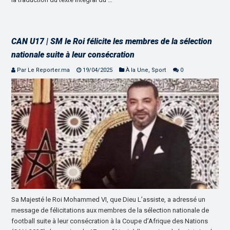
CAN U17 | SM le Roi félicite les membres de la sélection
nationale suite à leur consécration
Par Le Reporter.ma
19/04/2025
À la Une
,
Sport
0
Sa Majesté le Roi Mohammed VI, que Dieu L’assiste, a adressé un
message de félicitations aux membres de la sélection nationale de
football suite à leur consécration à la Coupe d’Afrique des Nations