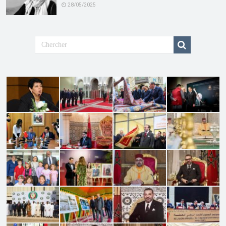
28/05/2025