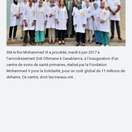
SM le Roi Mohammed VI a procédé, mardi 6 juin 2017 à
l’arrondissement Sidi Othmane à Casablanca, à l’inauguration d’un
centre de soins de santé primaires, réalisé par la Fondation
Mohammed V pour la Solidarité, pour un coût global de 11 millions de
dirhams. Ce centre, dont les travaux ont …