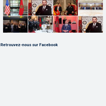
Retrouvez-nous sur Facebook