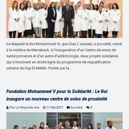
Sa Majesté le Roi Mohammed VI, que Dieu L’assiste, a procédé, mardi
à la médina de Marrakech, à l’inauguration d’un Centre de soins de
santé primaires et d’un autre d’addictologie, deux projets solidaires
qui s’inscrivent en droite ligne du programme de requalification
urbaine de Hay El Mellah. Portés par la …
Fondation Mohammed V pour la Solidarité : Le Roi
inaugure un nouveau centre de soins de proximité
Par Le Reporter.ma
11/06/2017
Société
0