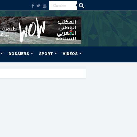
DOSSIERS
SPORT
VIDÉOS