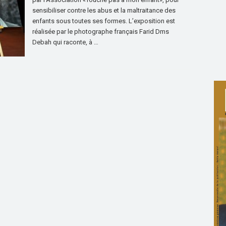
sensibiliser contre les abus et la maltraitance des
enfants sous toutes ses formes. L’exposition est
réalisée par le photographe français Farid Dms
Debah qui raconte, à …