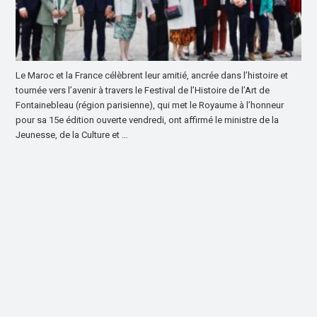
Le Maroc et la France célèbrent leur amitié, ancrée dans l’histoire et
tournée vers l’avenir à travers le Festival de l’Histoire de l’Art de
Fontainebleau (région parisienne), qui met le Royaume à l’honneur
pour sa 15e édition ouverte vendredi, ont affirmé le ministre de la
Jeunesse, de la Culture et …