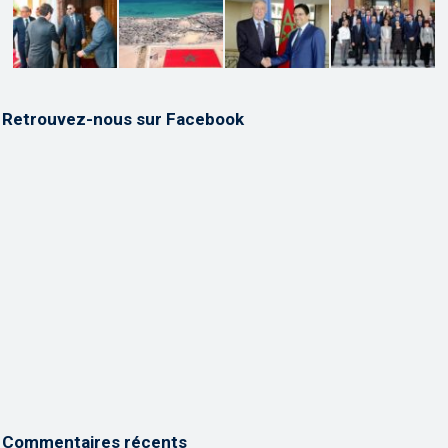
Retrouvez-nous sur Facebook
Commentaires récents