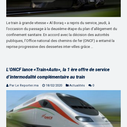
Le train à grande vitesse « Al Boraq » a repris du service, jeudi, à
l’occasion du passage à la deuxième étape du plan d’allègement du
confinement sanitaire. En accord avec la décision des autorités
publiques, l’Office national des chemins de fer (ONCF) a entamé la
reprise progressive des dessertes inter-villes grâce …
L’ONCF lance «Train+Auto», la 1 ère offre de service
d’intermodalité complémentaire au train
Par Le Reporter.ma
18/02/2020
Actualités
0