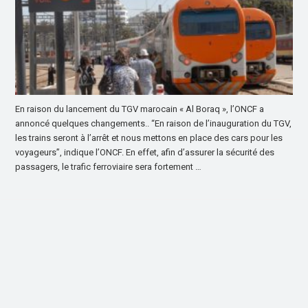
En raison du lancement du TGV marocain « Al Boraq », l’ONCF a
annoncé quelques changements.. “En raison de l’inauguration du TGV,
les trains seront à l’arrêt et nous mettons en place des cars pour les
voyageurs”, indique l’ONCF. En effet, afin d’assurer la sécurité des
passagers, le trafic ferroviaire sera fortement …