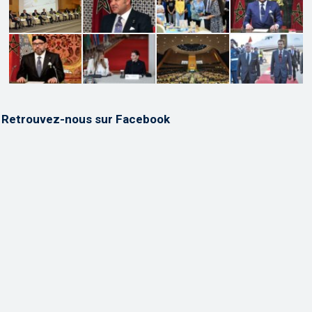
Retrouvez-nous sur Facebook