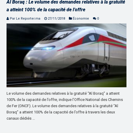
Al Boraq : Le volume des demandes relatives à la gratuité
a atteint 100% de la capacité de l’offre
Par Le Reporter.ma
27/11/2018
Économie
0
Le volume des demandes relatives à la gratuité “Al Boraq” a atteint
100% de la capacité de l’offre, indique l’Office National des Chemins
de Fer (ONCF). Le volume des demandes relatives à la gratuité “Al
Boraq” a atteint 100% de la capacité de l’offre à travers les deux
canaux dédiés …