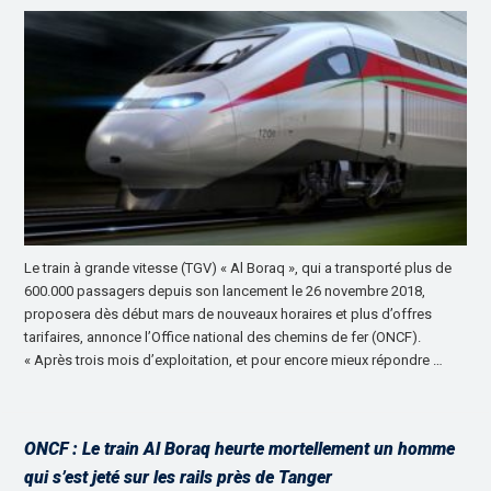
Le train à grande vitesse (TGV) « Al Boraq », qui a transporté plus de
600.000 passagers depuis son lancement le 26 novembre 2018,
proposera dès début mars de nouveaux horaires et plus d’offres
tarifaires, annonce l’Office national des chemins de fer (ONCF).
« Après trois mois d’exploitation, et pour encore mieux répondre …
ONCF : Le train Al Boraq heurte mortellement un homme
qui s’est jeté sur les rails près de Tanger