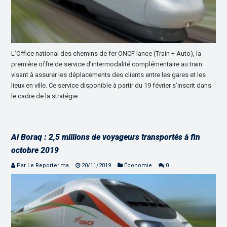
L’Office national des chemins de fer ONCF lance (Train + Auto), la
première offre de service d’intermodalité complémentaire au train
visant à assurer les déplacements des clients entre les gares et les
lieux en ville. Ce service disponible à partir du 19 février s’inscrit dans
le cadre de la stratégie …
Al Boraq : 2,5 millions de voyageurs transportés à fin
octobre 2019
Par Le Reporter.ma
20/11/2019
Économie
0