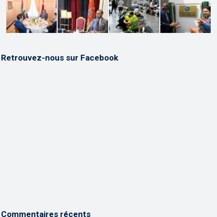
Retrouvez-nous sur Facebook
Commentaires récents