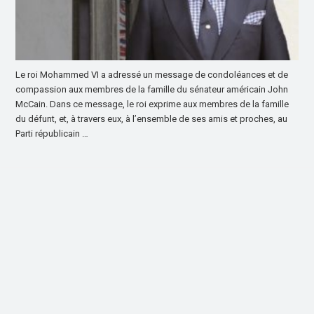
Le roi Mohammed VI a adressé un message de condoléances et de
compassion aux membres de la famille du sénateur américain John
McCain. Dans ce message, le roi exprime aux membres de la famille
du défunt, et, à travers eux, à l’ensemble de ses amis et proches, au
Parti républicain …