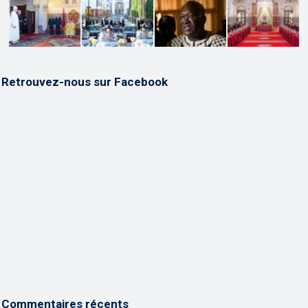
Retrouvez-nous sur Facebook
Commentaires récents