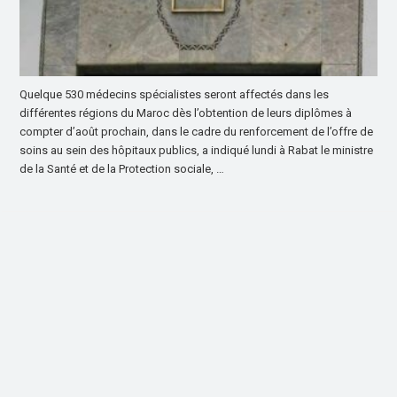
Quelque 530 médecins spécialistes seront affectés dans les
différentes régions du Maroc dès l’obtention de leurs diplômes à
compter d’août prochain, dans le cadre du renforcement de l’offre de
soins au sein des hôpitaux publics, a indiqué lundi à Rabat le ministre
de la Santé et de la Protection sociale, …